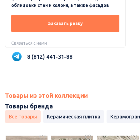
облицовки стен и колонн, а также фасадов
Заказать резку
Связаться с нами
8 (812) 441-31-88
Товары из этой коллекции
Товары бренда
Все товары
Керамическая плитка
Керамогран