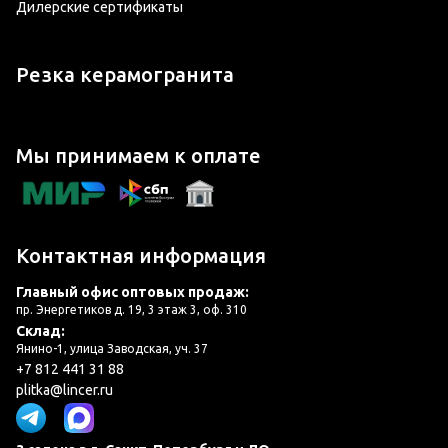
Дилерские сертификаты
Резка керамогранита
Мы принимаем к оплате
Контактная информация
Главный офис оптовых продаж:
пр. Энергетиков д. 19, 3 этаж 3, оф. 310
Склад:
Янино-1, улица Заводская, уч. 37
+7 812 441 31 88
plitka@lincer.ru