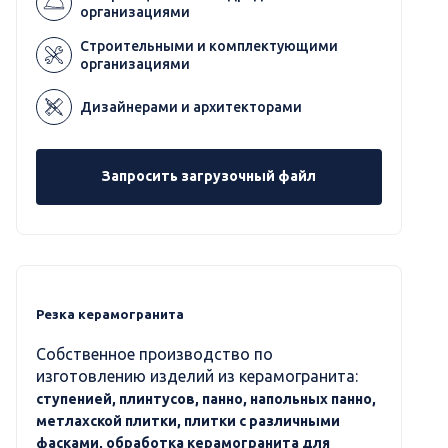
организациями
Строительными и комплектующими
организациями
Дизайнерами и архитекторами
Запросить загрузочный файл
Резка керамогранита
Собственное производство по
изготовлению изделий из керамогранита:
ступенией, плинтусов, панно, напольных панно,
метлахской плитки, плитки с различными
фасками, обработка керамогранита для