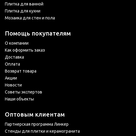
Плитка для ванной
Плитка для кухни
Мозаика для стен и пола
Помощь покупателям
О компании
Как оформить заказ
Доставка
Оплата
Возврат товара
Акции
Новости
Советы экспертов
Наши объекты
Оптовым клиентам
Партнерская программа Линкер
Стенды для плитки и керамогранита