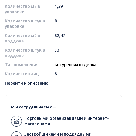
Количество м2 в
1,59
упаковке
Количество штук в
8
упаковке
Количество м2 в
52,47
поддоне
Количество штук в
33
поддоне
Тип помещения
внтуренняя отделка
Количество лиц
8
Перейти к описанию
Мы сотрудничаем с ...
Торговыми организациями и интернет-
магазинами
Застройщиками и подрядными