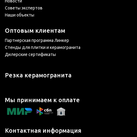
Новости
Советы экспертов
Наши объекты
Оптовым клиентам
Партнерская программа Линкер
Стенды для плитки и керамогранита
Дилерские сертификаты
Резка керамогранита
Мы принимаем к оплате
Контактная информация