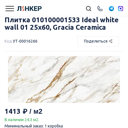
Плитка 010100001533 Ideal white
wall 01 25х60, Gracia Ceramica
Код
УТ-00016266
Поделиться
1413
В наличии 24.3 м2.
Минимальный заказ: 1 коробка