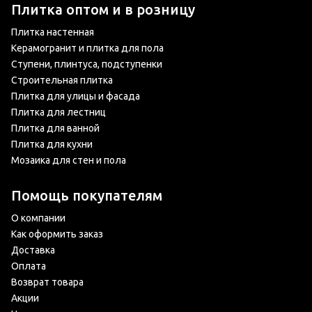
Плитка оптом и в розницу
Плитка настенная
Керамогранит и плитка для пола
Ступени, плинтуса, подступенки
Строительная плитка
Плитка для улицы и фасада
Плитка для лестниц
Плитка для ванной
Плитка для кухни
Мозаика для стен и пола
Помощь покупателям
О компании
Как оформить заказ
Доставка
Оплата
Возврат товара
Акции