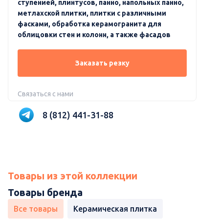
ступенией, плинтусов, панно, напольных панно,
метлахской плитки, плитки с различными
фасками, обработка керамогранита для
облицовки стен и колонн, а также фасадов
Заказать резку
Связаться с нами
8 (812) 441-31-88
Товары из этой коллекции
Товары бренда
Все товары
Керамическая плитка