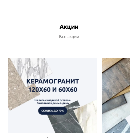
Акции
Все акции