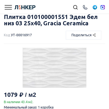
Плитка 010100001551 Эдем бел
низ 03 25х40, Gracia Ceramica
Код
УТ-00016917
Поделиться
1079
В наличии 43.4 м2.
Минимальный заказ: 1 коробка