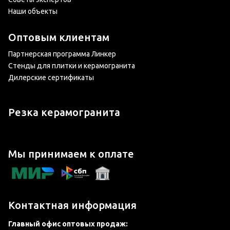
Наши объекты
Оптовым клиентам
Партнерская программа Линкер
Стенды для плитки и керамогранита
Дилерские сертификаты
Резка керамогранита
Мы принимаем к оплате
Контактная информация
Главный офис оптовых продаж: