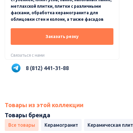
метлахской плитки, плитки с различными
фасками, обработка керамогранита для
облицовки стен и колонн, а также фасадов
Заказать резку
Связаться с нами
8 (812) 441-31-88
Товары из этой коллекции
Товары бренда
Все товары
Керамогранит
Керамическая плит