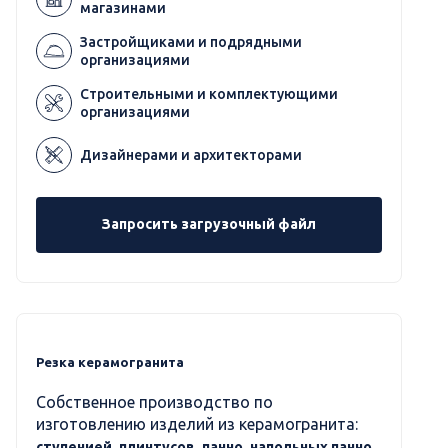
магазинами
Застройщиками и подрядными
организациями
Строительными и комплектующими
организациями
Дизайнерами и архитекторами
Запросить загрузочный файл
Резка керамогранита
Собственное производство по
изготовлению изделий из керамогранита:
ступенией, плинтусов, панно, напольных панно,