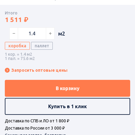
Итого
1 511
м2
коробка
паллет
1 кор. = 1.4 м2
1 пал. = 75.6 м2
Запросить оптовые цены
В корзину
Купить в 1 клик
Доставка по СПБ и ЛО от 1 800 ₽
Доставка по России от 3 000 ₽