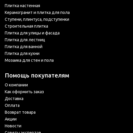
Плитка настенная
Керамогранит и плитка для пола
Ступени, плинтуса, подступенки
Строительная плитка
Плитка для улицы и фасада
Плитка для лестниц
Плитка для ванной
Плитка для кухни
Мозаика для стен и пола
Помощь покупателям
О компании
Как оформить заказ
Доставка
Оплата
Возврат товара
Акции
Новости
Советы экспертов