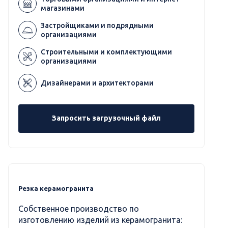
магазинами
Застройщиками и подрядными
организациями
Строительными и комплектующими
организациями
Дизайнерами и архитекторами
Запросить загрузочный файл
Резка керамогранита
Собственное производство по
изготовлению изделий из керамогранита: