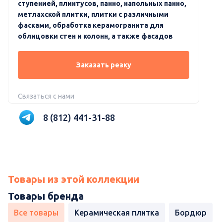
ступенией, плинтусов, панно, напольных панно,
метлахской плитки, плитки с различными
фасками, обработка керамогранита для
облицовки стен и колонн, а также фасадов
Заказать резку
Связаться с нами
8 (812) 441-31-88
Товары из этой коллекции
Товары бренда
Все товары
Керамическая плитка
Бордюр