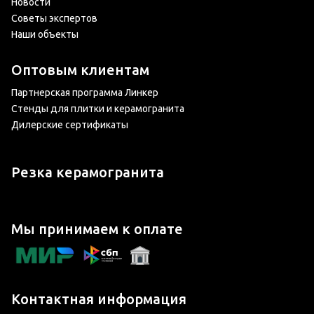
Новости
Советы экспертов
Наши объекты
Оптовым клиентам
Партнерская программа Линкер
Стенды для плитки и керамогранита
Дилерские сертификаты
Резка керамогранита
Мы принимаем к оплате
Контактная информация