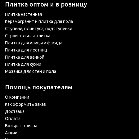
Плитка оптом и в розницу
Плитка настенная
Керамогранит и плитка для пола
Ступени, плинтуса, подступенки
Строительная плитка
Плитка для улицы и фасада
Плитка для лестниц
Плитка для ванной
Плитка для кухни
Мозаика для стен и пола
Помощь покупателям
О компании
Как оформить заказ
Доставка
Оплата
Возврат товара
Акции