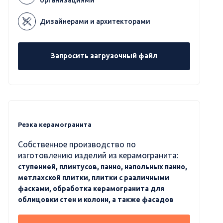
Дизайнерами и архитекторами
Запросить загрузочный файл
Резка керамогранита
Собственное производство по
изготовлению изделий из керамогранита:
ступенией, плинтусов, панно, напольных панно,
метлахской плитки, плитки с различными
фасками, обработка керамогранита для
облицовки стен и колонн, а также фасадов