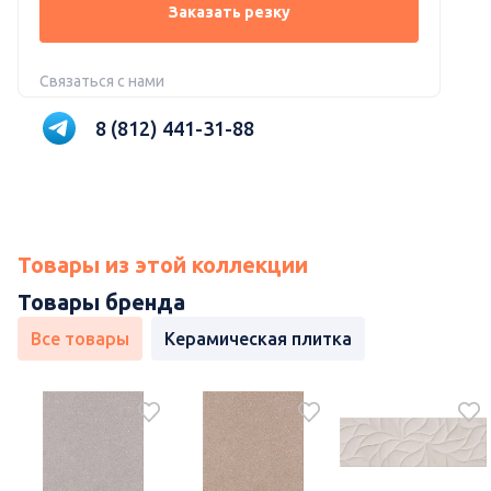
Заказать резку
Связаться с нами
8 (812) 441-31-88
Товары из этой коллекции
Товары бренда
Все товары
Керамическая плитка