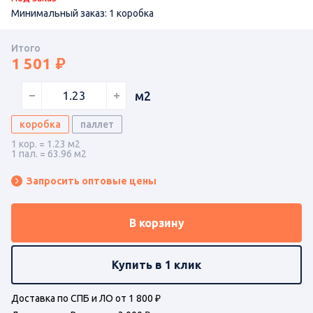
Минимальный заказ: 1 коробка
Итого
1 501
м2
коробка
паллет
1 кор. = 1.23 м2
1 пал. = 63.96 м2
Запросить оптовые цены
В корзину
Купить в 1 клик
Доставка по СПБ и ЛО от 1 800 ₽