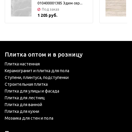
010400001385 Эдем сер...
Под заказ
1 205 руб.
Плитка оптом и в розницу
Плитка настенная
Керамогранит и плитка для пола
Ступени, плинтуса, подступенки
Строительная плитка
Плитка для улицы и фасада
Плитка для лестниц
Плитка для ванной
Плитка для кухни
Мозаика для стен и пола