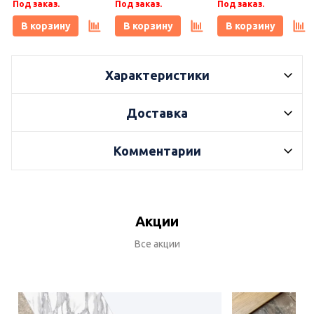
Под заказ.
Под заказ.
Под заказ.
Плитонит
В корзину
В корзину
В корзину
Характеристики
Доставка
Комментарии
Акции
Все акции