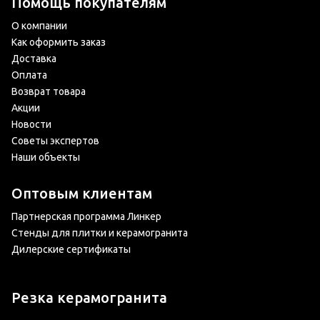
Помощь покупателям
О компании
Как оформить заказ
Доставка
Оплата
Возврат товара
Акции
Новости
Советы экспертов
Наши объекты
Оптовым клиентам
Партнерская программа Линкер
Стенды для плитки и керамогранита
Дилерские сертификаты
Резка керамогранита