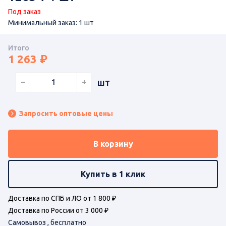
Под заказ
Минимальный заказ: 1 шт
Итого
1 263
шт
Запросить оптовые цены
В корзину
Купить в 1 клик
Доставка по СПБ и ЛО от 1 800 ₽
Доставка по России от 3 000 ₽
Самовывоз , бесплатно