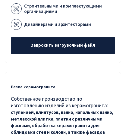
Строительными и комплектующими
организациями
Дизайнерами и архитекторами
Запросить загрузочный файл
Резка керамогранита
Собственное производство по
изготовлению изделий из керамогранита:
ступенией, плинтусов, панно, напольных панно,
метлахской плитки, плитки с различными
фасками, обработка керамогранита для
облицовки стен и колонн, а также фасадов