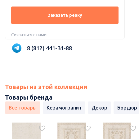
Заказать резку
Связаться с нами
8 (812) 441-31-88
Товары из этой коллекции
Товары бренда
Все товары
Керамогранит
Декор
Бордюр