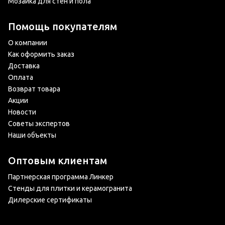
Мозаика для стен и пола
Помощь покупателям
О компании
Как оформить заказ
Доставка
Оплата
Возврат товара
Акции
Новости
Советы экспертов
Наши объекты
Оптовым клиентам
Партнерская программа Линкер
Стенды для плитки и керамогранита
Дилерские сертификаты