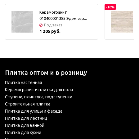
-10%
Керамогранит
010400001385 Эдем сер...
Под заказ
1 205 руб.
Плитка оптом и в розницу
Плитка настенная
Керамогранит и плитка для пола
Ступени, плинтуса, подступенки
Строительная плитка
Плитка для улицы и фасада
Плитка для лестниц
Плитка для ванной
Плитка для кухни