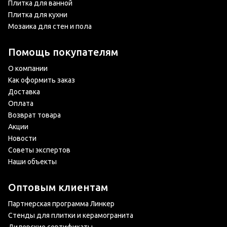
Плитка для ванной
Плитка для кухни
Мозаика для стен и пола
Помощь покупателям
О компании
Как оформить заказ
Доставка
Оплата
Возврат товара
Акции
Новости
Советы экспертов
Наши объекты
Оптовым клиентам
Партнерская программа Линкер
Стенды для плитки и керамогранита