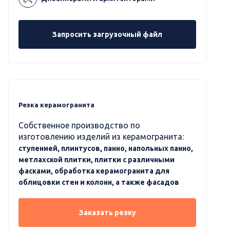
Запросить загрузочный файл
Резка керамогранита
Собственное производство по
изготовлению изделий из керамогранита:
ступенией, плинтусов, панно, напольных панно,
метлахской плитки, плитки с различными
фасками, обработка керамогранита для
облицовки стен и колонн, а также фасадов
Заказать резку