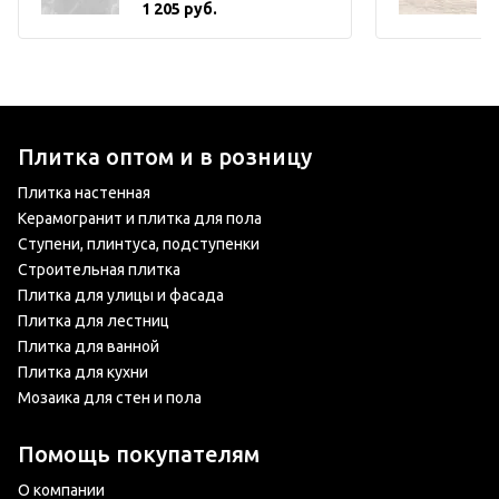
1 205 руб.
Плитка оптом и в розницу
Плитка настенная
Керамогранит и плитка для пола
Ступени, плинтуса, подступенки
Строительная плитка
Плитка для улицы и фасада
Плитка для лестниц
Плитка для ванной
Плитка для кухни
Мозаика для стен и пола
Помощь покупателям
О компании