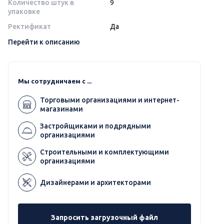
Количество штук в
9
упаковке
Ректификат
Да
Перейти к описанию
Мы сотрудничаем с ...
Торговыми организациями и интернет-
магазинами
Застройщиками и подрядными
организациями
Строительными и комплектующими
организациями
Дизайнерами и архитекторами
Запросить загрузочный файл