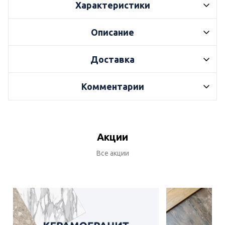
Характеристики
Описание
Доставка
Комментарии
Акции
Все акции