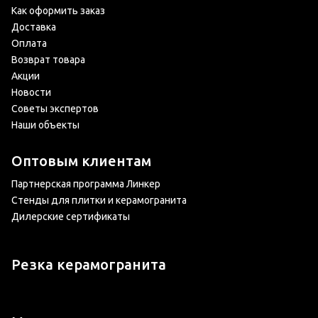
Как оформить заказ
Доставка
Оплата
Возврат товара
Акции
Новости
Советы экспертов
Наши объекты
Оптовым клиентам
Партнерская программа Линкер
Стенды для плитки и керамогранита
Дилерские сертификаты
Резка керамогранита