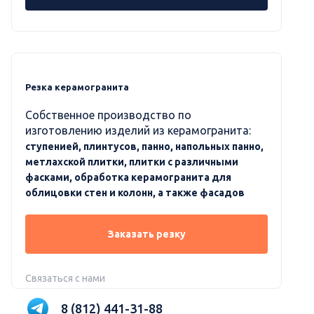
Резка керамогранита
Собственное производство по
изготовлению изделий из керамогранита:
ступенией, плинтусов, панно, напольных панно,
метлахской плитки, плитки с различными
фасками, обработка керамогранита для
облицовки стен и колонн, а также фасадов
Заказать резку
Связаться с нами
8 (812) 441-31-88