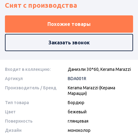
Снят с производства
Похожие товары
Заказать звонок
Входит в коллекцию:
Даниэли 30*60, Kerama Marazzi
Артикул
BDA001R
Производитель / Бренд
Kerama Marazzi (Керама
Марацци)
Тип товара
Бордюр
Цвет
бежевый
Поверхность
глянцевая
Дизайн
моноколор