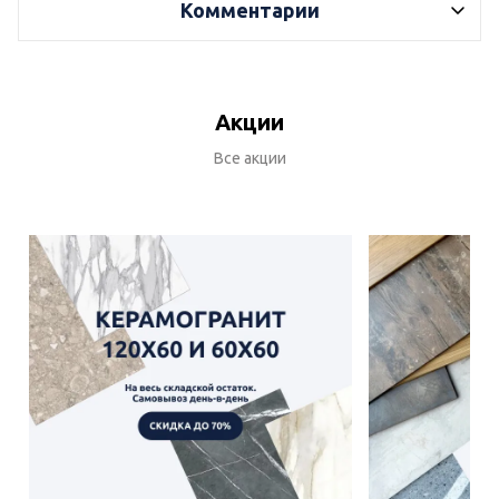
Комментарии
Акции
Все акции