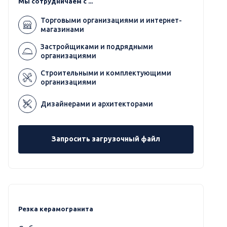
Мы сотрудничаем с ...
Торговыми организациями и интернет-
магазинами
Застройщиками и подрядными
организациями
Строительными и комплектующими
организациями
Дизайнерами и архитекторами
Запросить загрузочный файл
Резка керамогранита