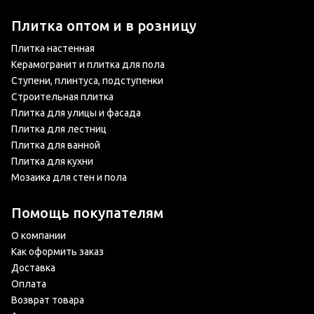
Плитка оптом и в розницу
Плитка настенная
Керамогранит и плитка для пола
Ступени, плинтуса, подступенки
Строительная плитка
Плитка для улицы и фасада
Плитка для лестниц
Плитка для ванной
Плитка для кухни
Мозаика для стен и пола
Помощь покупателям
О компании
Как оформить заказ
Доставка
Оплата
Возврат товара