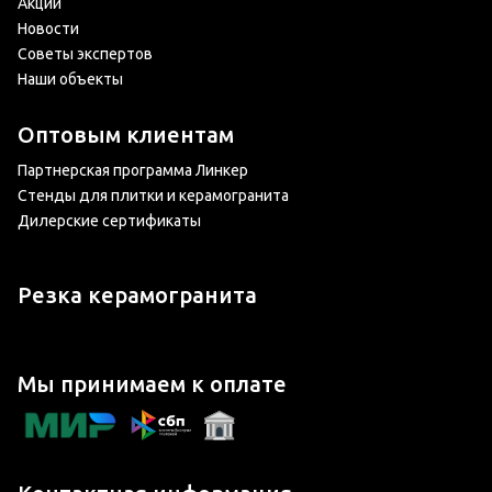
Акции
Новости
Советы экспертов
Наши объекты
Оптовым клиентам
Партнерская программа Линкер
Стенды для плитки и керамогранита
Дилерские сертификаты
Резка керамогранита
Мы принимаем к оплате