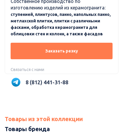
Собственное производство по
изготовлению изделий из керамогранита:
ступенией, плинтусов, панно, напольных панно,
метлахской плитки, плитки с различными
фасками, обработка керамогранита для
облицовки стен и колонн, а также фасадов
Заказать резку
Связаться с нами
8 (812) 441-31-88
Товары из этой коллекции
Товары бренда