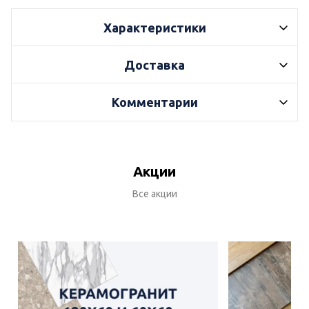
Характеристики
Доставка
Комментарии
Акции
Все акции