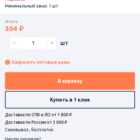
Минимальный заказ: 1 шт
Итого
304
шт
Запросить оптовые цены
В корзину
Купить в 1 клик
Доставка по СПБ и ЛО от 1 800 ₽
Доставка по России от 3 000 ₽
Самовывоз , бесплатно
Нашли дешевле?