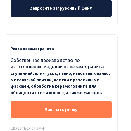
Запросить загрузочный файл
Резка керамогранита
Собственное производство по
изготовлению изделий из керамогранита:
ступенией, плинтусов, панно, напольных панно,
метлахской плитки, плитки с различными
фасками, обработка керамогранита для
облицовки стен и колонн, а также фасадов
Заказать резку
Связаться с нами