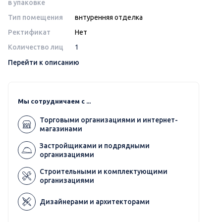
в упаковке
Тип помещения
внтуренняя отделка
Ректификат
Нет
Количество лиц
1
Перейти к описанию
Мы сотрудничаем с ...
Торговыми организациями и интернет-
магазинами
Застройщиками и подрядными
организациями
Строительными и комплектующими
организациями
Дизайнерами и архитекторами