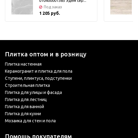
010400001385 Эдем сер...
Под заказ
1 205 руб.
Плитка оптом и в розницу
Плитка настенная
Керамогранит и плитка для пола
Ступени, плинтуса, подступенки
Строительная плитка
Плитка для улицы и фасада
Плитка для лестниц
Плитка для ванной
Плитка для кухни
Мозаика для стен и пола
Помощь покупателям