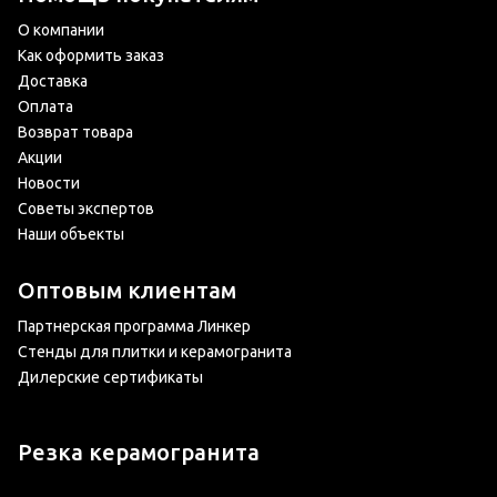
О компании
Как оформить заказ
Доставка
Оплата
Возврат товара
Акции
Новости
Советы экспертов
Наши объекты
Оптовым клиентам
Партнерская программа Линкер
Стенды для плитки и керамогранита
Дилерские сертификаты
Резка керамогранита