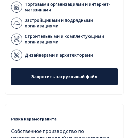
Торговыми организациями и интернет-
магазинами
Застройщиками и подрядными
организациями
Строительными и комплектующими
организациями
Дизайнерами и архитекторами
Запросить загрузочный файл
Резка керамогранита
Собственное производство по