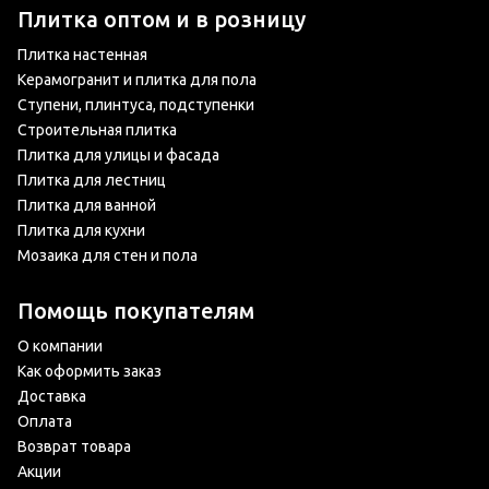
Плитка оптом и в розницу
Плитка настенная
Керамогранит и плитка для пола
Ступени, плинтуса, подступенки
Строительная плитка
Плитка для улицы и фасада
Плитка для лестниц
Плитка для ванной
Плитка для кухни
Мозаика для стен и пола
Помощь покупателям
О компании
Как оформить заказ
Доставка
Оплата
Возврат товара
Акции