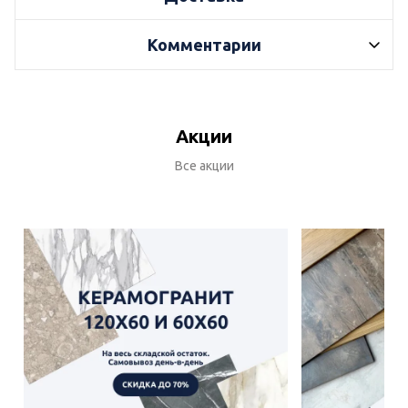
Комментарии
Акции
Все акции