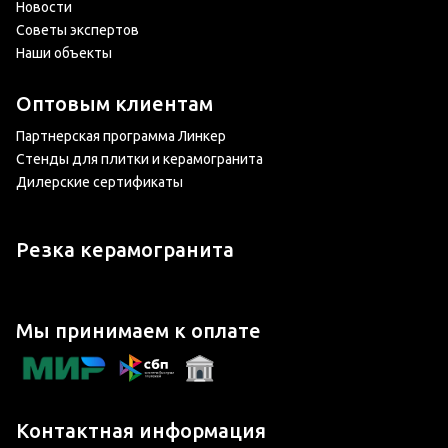
Новости
Советы экспертов
Наши объекты
Оптовым клиентам
Партнерская программа Линкер
Стенды для плитки и керамогранита
Дилерские сертификаты
Резка керамогранита
Мы принимаем к оплате
Контактная информация