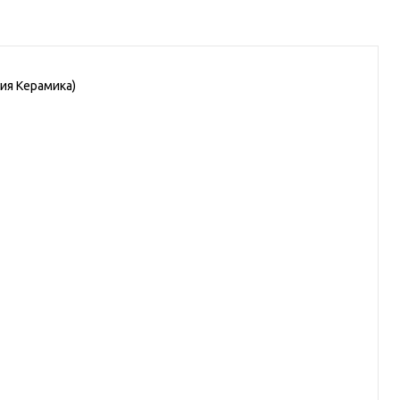
ция Керамика)