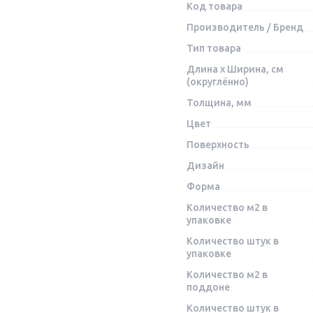
Код товара
Производитель / Бренд
Тип товара
Длина x Ширина, см
(округлённо)
Толщина, мм
Цвет
Поверхность
Дизайн
Форма
Количество м2 в
упаковке
Количество штук в
упаковке
Количество м2 в
поддоне
Количество штук в