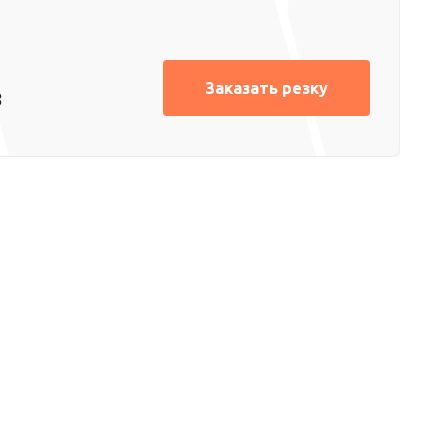
Заказать резку
8