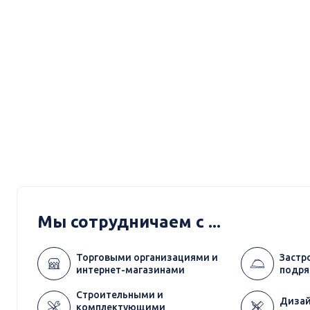
Мы сотрудничаем с ...
Торговыми организациями и
Застр
интернет-магазинами
подря
Строительными и
Дизай
комплектующими