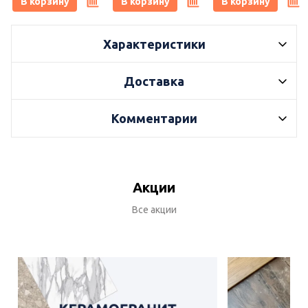
В корзину
В корзину
В корзину
Керамика)
Керамика)
Керамика)
Характеристики
Доставка
Комментарии
Акции
Все акции