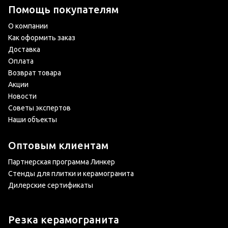
Помощь покупателям
О компании
Как оформить заказ
Доставка
Оплата
Возврат товара
Акции
Новости
Советы экспертов
Наши объекты
Оптовым клиентам
Партнерская программа Линкер
Стенды для плитки и керамогранита
Дилерские сертификаты
Резка керамогранита