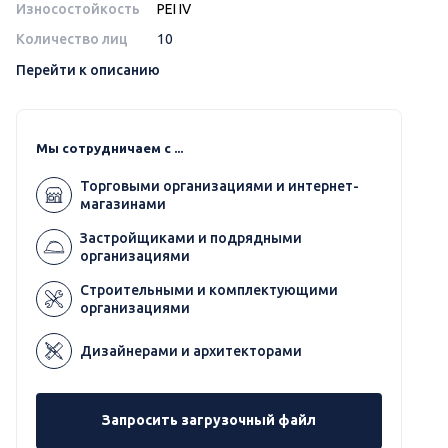
Износостойкость
PEI IV
Количество лиц
10
Перейти к описанию
Мы сотрудничаем с ...
Торговыми организациями и интернет-
магазинами
Застройщиками и подрядными
организациями
Строительными и комплектующими
организациями
Дизайнерами и архитекторами
Запросить загрузочный файл