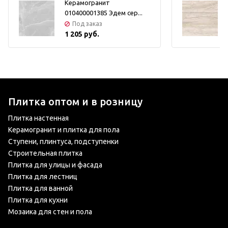
Керамогранит
010400001385 Эдем сер...
Под заказ
1 205 руб.
Плитка оптом и в розницу
Плитка настенная
Керамогранит и плитка для пола
Ступени, плинтуса, подступенки
Строительная плитка
Плитка для улицы и фасада
Плитка для лестниц
Плитка для ванной
Плитка для кухни
Мозаика для стен и пола