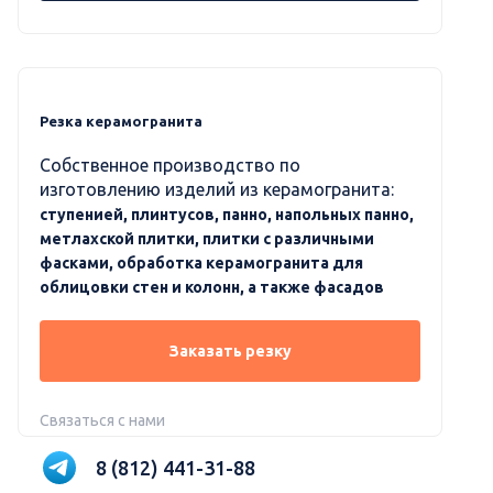
Резка керамогранита
Собственное производство по
изготовлению изделий из керамогранита:
ступенией, плинтусов, панно, напольных панно,
метлахской плитки, плитки с различными
фасками, обработка керамогранита для
облицовки стен и колонн, а также фасадов
Заказать резку
Связаться с нами
8 (812) 441-31-88