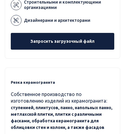
Строительными и комплектующими
организациями
Дизайнерами и архитекторами
Запросить загрузочный файл
Резка керамогранита
Собственное производство по
изготовлению изделий из керамогранита:
ступенией, плинтусов, панно, напольных панно,
метлахской плитки, плитки с различными
фасками, обработка керамогранита для
облицовки стен и колонн, а также фасадов