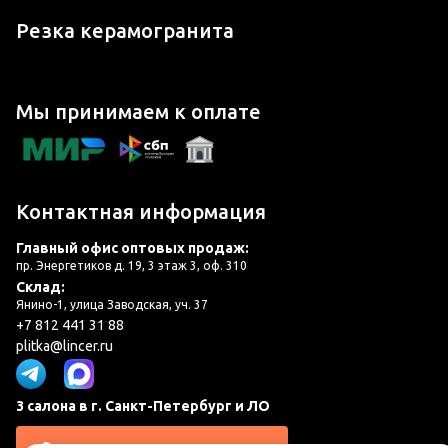
Резка керамогранита
Мы принимаем к оплате
Контактная информация
Главный офис оптовых продаж:
пр. Энергетиков д. 19, 3 этаж 3, оф. 310
Склад:
Янино-1, улица Заводская, уч. 37
+7 812 441 31 88
plitka@lincer.ru
3 салона в г. Санкт-Петербург и ЛО