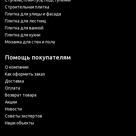
Ступени, плинтуса, подступенки
Строительная плитка
Плитка для улицы и фасада
Плитка для лестниц
Плитка для ванной
Плитка для кухни
Мозаика для стен и пола
Помощь покупателям
О компании
Как оформить заказ
Доставка
Оплата
Возврат товара
Акции
Новости
Советы экспертов
Наши объекты