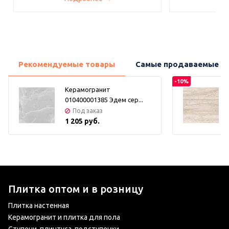
Рекомендуемые товары
Самые продаваемые т
-10%
Керамогранит
010400001385 Эдем сер...
Под заказ
1 205 руб.
Плитка оптом и в розницу
Плитка настенная
Керамогранит и плитка для пола