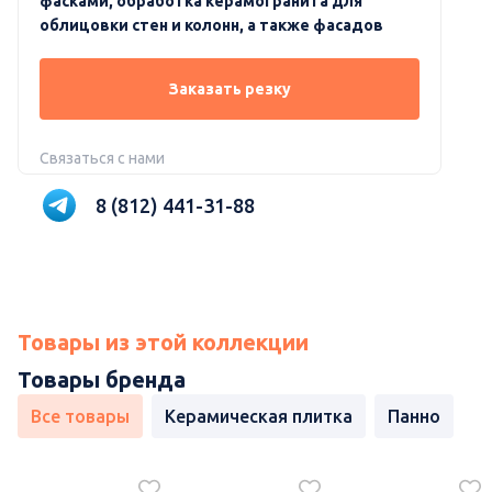
фасками, обработка керамогранита для
облицовки стен и колонн, а также фасадов
Заказать резку
Связаться с нами
8 (812) 441-31-88
Товары из этой коллекции
Товары бренда
Все товары
Керамическая плитка
Панно