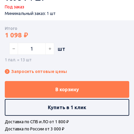
Под заказ
Минимальный заказ: 1 шт
Итого
1 098
шт
1 пал. = 13 шт
Запросить оптовые цены
В корзину
Купить в 1 клик
Доставка по СПБ и ЛО от 1 800 ₽
Доставка по России от 3 000 ₽