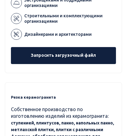
организациями
Строительными и комплектующими
организациями
Дизайнерами и архитекторами
Запросить загрузочный файл
Резка керамогранита
Собственное производство по
изготовлению изделий из керамогранита:
ступенией, плинтусов, панно, напольных панно,
метлахской плитки, плитки с различными