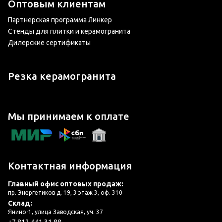
Оптовым клиентам
Партнерская программа Линкер
Стенды для плитки и керамогранита
Дилерские сертификаты
Резка керамогранита
Мы принимаем к оплате
Контактная информация
Главный офис оптовых продаж:
пр. Энергетиков д. 19, 3 этаж 3, оф. 310
Склад:
Янино-1, улица Заводская, уч. 37