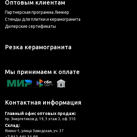
Оптовым клиентам
Партнерская программа Линкер
Стенды для плитки и керамогранита
Дилерские сертификаты
Резка керамогранита
Мы принимаем к оплате
Контактная информация
Главный офис оптовых продаж:
пр. Энергетиков д. 19, 3 этаж 3, оф. 310
Склад:
Янино-1, улица Заводская, уч. 37