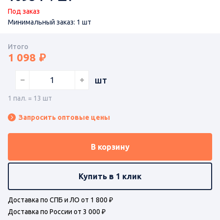
Под заказ
Минимальный заказ: 1 шт
Итого
1 098
шт
1 пал. = 13 шт
Запросить оптовые цены
В корзину
Купить в 1 клик
Доставка по СПБ и ЛО от 1 800 ₽
Доставка по России от 3 000 ₽