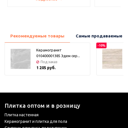
Рекомендуемые товары
Самые продаваемые т
-10%
Керамогранит
010400001385 Эдем сер...
Под заказ
1 205 руб.
Плитка оптом и в розницу
Плитка настенная
Керамогранит и плитка для пола