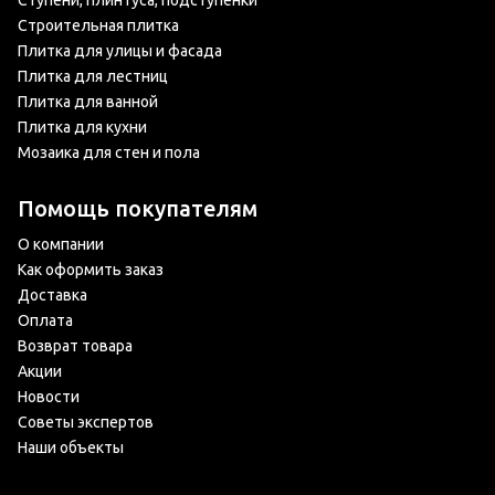
Ступени, плинтуса, подступенки
Строительная плитка
Плитка для улицы и фасада
Плитка для лестниц
Плитка для ванной
Плитка для кухни
Мозаика для стен и пола
Помощь покупателям
О компании
Как оформить заказ
Доставка
Оплата
Возврат товара
Акции
Новости
Советы экспертов
Наши объекты