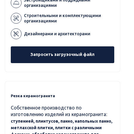
организациями
Строительными и комплектующими
организациями
Дизайнерами и архитекторами
Запросить загрузочный файл
Резка керамогранита
Собственное производство по
изготовлению изделий из керамогранита:
ступенией, плинтусов, панно, напольных панно,
метлахской плитки, плитки с различными