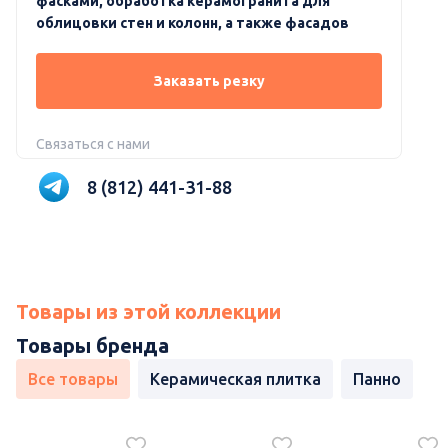
фасками, обработка керамогранита для
облицовки стен и колонн, а также фасадов
Заказать резку
Связаться с нами
8 (812) 441-31-88
Товары из этой коллекции
Товары бренда
Все товары
Керамическая плитка
Панно