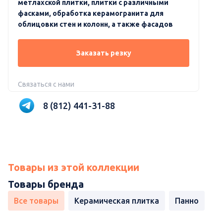
метлахской плитки, плитки с различными
фасками, обработка керамогранита для
облицовки стен и колонн, а также фасадов
Заказать резку
Связаться с нами
8 (812) 441-31-88
Товары из этой коллекции
Товары бренда
Все товары
Керамическая плитка
Панно