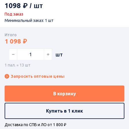
1098
Под заказ
Минимальный заказ: 1 шт
Итого
1 098
шт
1 пал. = 13 шт
Запросить оптовые цены
В корзину
Купить в 1 клик
Доставка по СПБ и ЛО от 1 800 ₽