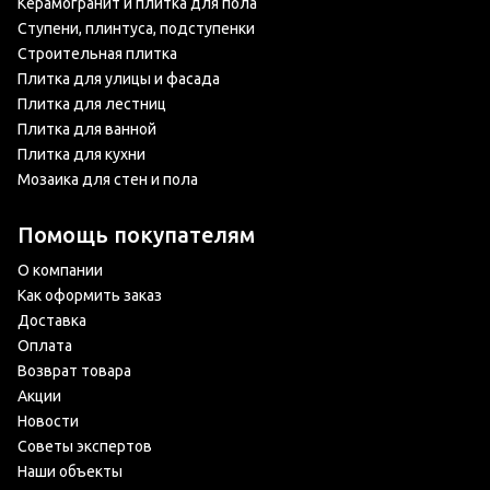
Керамогранит и плитка для пола
Ступени, плинтуса, подступенки
Строительная плитка
Плитка для улицы и фасада
Плитка для лестниц
Плитка для ванной
Плитка для кухни
Мозаика для стен и пола
Помощь покупателям
О компании
Как оформить заказ
Доставка
Оплата
Возврат товара
Акции
Новости
Советы экспертов
Наши объекты