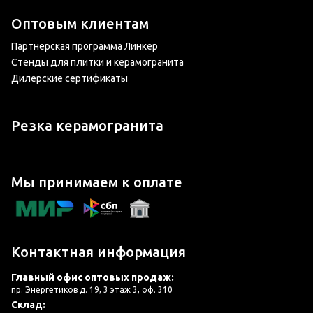
Оптовым клиентам
Партнерская программа Линкер
Стенды для плитки и керамогранита
Дилерские сертификаты
Резка керамогранита
Мы принимаем к оплате
Контактная информация
Главный офис оптовых продаж:
пр. Энергетиков д. 19, 3 этаж 3, оф. 310
Склад: