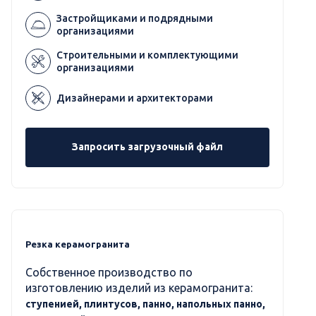
Застройщиками и подрядными
организациями
Строительными и комплектующими
организациями
Дизайнерами и архитекторами
Запросить загрузочный файл
Резка керамогранита
Собственное производство по
изготовлению изделий из керамогранита:
ступенией, плинтусов, панно, напольных панно,