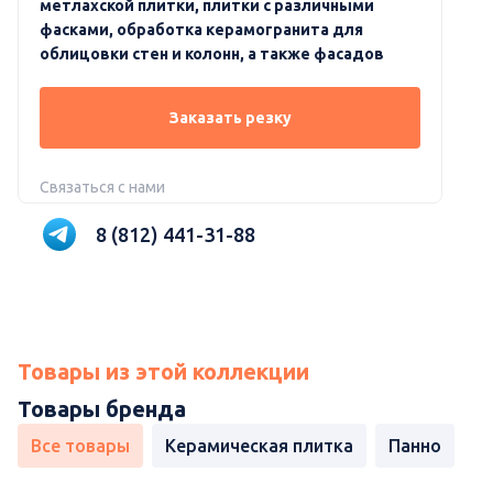
метлахской плитки, плитки с различными
фасками, обработка керамогранита для
облицовки стен и колонн, а также фасадов
Заказать резку
Связаться с нами
8 (812) 441-31-88
Товары из этой коллекции
Товары бренда
Все товары
Керамическая плитка
Панно