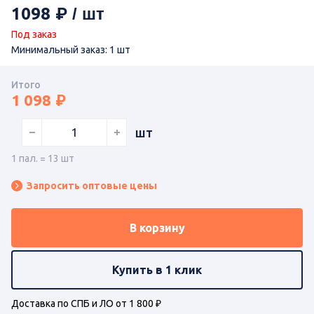
1098
Под заказ
Минимальный заказ: 1 шт
Итого
1 098
шт
1 пал. = 13 шт
Запросить оптовые цены
В корзину
Купить в 1 клик
Доставка по СПБ и ЛО от 1 800 ₽