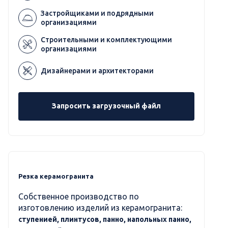
Застройщиками и подрядными
организациями
Строительными и комплектующими
организациями
Дизайнерами и архитекторами
Запросить загрузочный файл
Резка керамогранита
Собственное производство по
изготовлению изделий из керамогранита:
ступенией, плинтусов, панно, напольных панно,