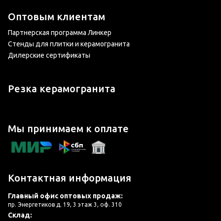
Оптовым клиентам
Партнерская программа Линкер
Стенды для плитки и керамогранита
Дилерские сертификаты
Резка керамогранита
Мы принимаем к оплате
Контактная информация
Главный офис оптовых продаж:
пр. Энергетиков д. 19, 3 этаж 3, оф. 310
Склад: