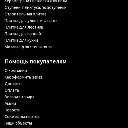
Керамогранит и плитка для пола
Ступени, плинтуса, подступенки
Строительная плитка
Плитка для улицы и фасада
Плитка для лестниц
Плитка для ванной
Плитка для кухни
Мозаика для стен и пола
Помощь покупателям
О компании
Как оформить заказ
Доставка
Оплата
Возврат товара
Акции
Новости
Советы экспертов
Наши объекты