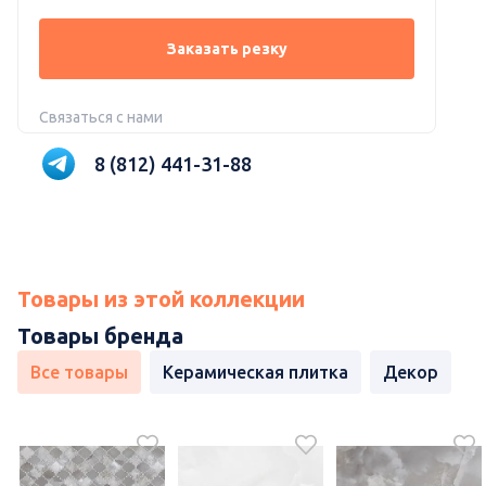
Заказать резку
Связаться с нами
8 (812) 441-31-88
Товары из этой коллекции
Товары бренда
Все товары
Керамическая плитка
Декор