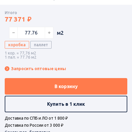
Итого
77 371
м2
коробка
паллет
1 кор. = 77,76 м2
1 пал. = 77.76 м2
Запросить оптовые цены
В корзину
Купить в 1 клик
Доставка по СПБ и ЛО от 1 800 ₽
Доставка по России от 3 000 ₽