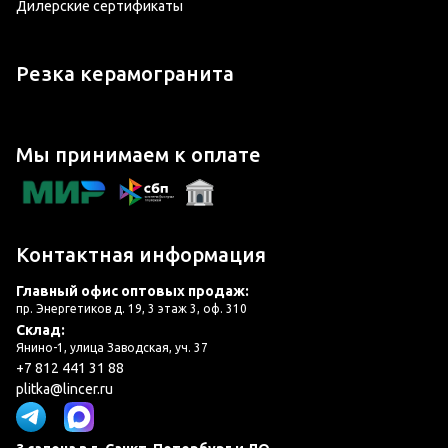
Дилерские сертификаты
Резка керамогранита
Мы принимаем к оплате
Контактная информация
Главный офис оптовых продаж:
пр. Энергетиков д. 19, 3 этаж 3, оф. 310
Склад:
Янино-1, улица Заводская, уч. 37
+7 812 441 31 88
plitka@lincer.ru