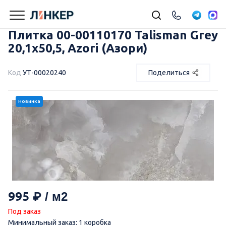
Плитка 00-00110170 Talisman Grey
20,1х50,5, Azori (Азори)
Код
УТ-00020240
Поделиться
Новинка
995
Под заказ
Минимальный заказ: 1 коробка