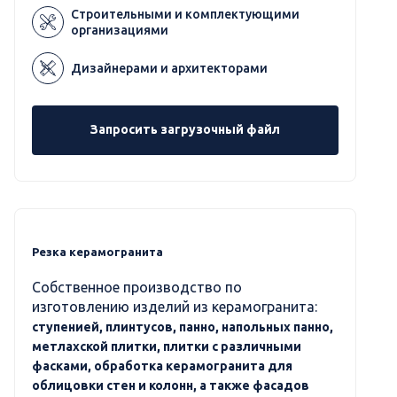
Строительными и комплектующими
организациями
Дизайнерами и архитекторами
Запросить загрузочный файл
Резка керамогранита
Собственное производство по
изготовлению изделий из керамогранита:
ступенией, плинтусов, панно, напольных панно,
метлахской плитки, плитки с различными
фасками, обработка керамогранита для
облицовки стен и колонн, а также фасадов