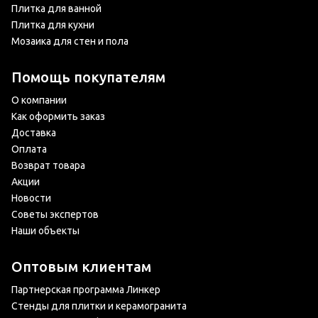
Плитка для ванной
Плитка для кухни
Мозаика для стен и пола
Помощь покупателям
О компании
Как оформить заказ
Доставка
Оплата
Возврат товара
Акции
Новости
Советы экспертов
Наши объекты
Оптовым клиентам
Партнерская программа Линкер
Стенды для плитки и керамогранита