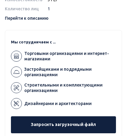
Количество лиц
1
Перейти к описанию
Мы сотрудничаем с ...
Торговыми организациями и интернет-
магазинами
Застройщиками и подрядными
организациями
Строительными и комплектующими
организациями
Дизайнерами и архитекторами
Запросить загрузочный файл