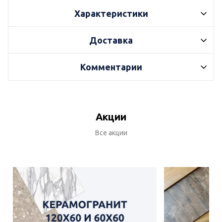
Характеристики
Доставка
Комментарии
Акции
Все акции