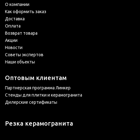
О компании
Как оформить заказ
Доставка
Оплата
Возврат товара
Акции
Новости
Советы экспертов
Наши объекты
Оптовым клиентам
Партнерская программа Линкер
Стенды для плитки и керамогранита
Дилерские сертификаты
Резка керамогранита