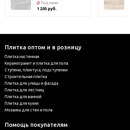
Под заказ
1 205 руб.
Плитка оптом и в розницу
Плитка настенная
Керамогранит и плитка для пола
Ступени, плинтуса, подступенки
Строительная плитка
Плитка для улицы и фасада
Плитка для лестниц
Плитка для ванной
Плитка для кухни
Мозаика для стен и пола
Помощь покупателям