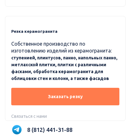
Резка керамогранита
Собственное производство по
изготовлению изделий из керамогранита:
ступенией, плинтусов, панно, напольных панно,
метлахской плитки, плитки с различными
фасками, обработка керамогранита для
облицовки стен и колонн, а также фасадов
Заказать резку
Связаться с нами
8 (812) 441-31-88