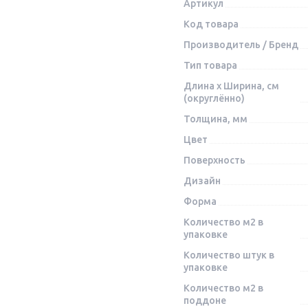
Артикул
Код товара
Производитель / Бренд
Тип товара
Длина x Ширина, см
(округлённо)
Толщина, мм
Цвет
Поверхность
Дизайн
Форма
Количество м2 в
упаковке
Количество штук в
упаковке
Количество м2 в
поддоне