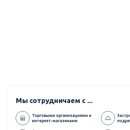
Мы сотрудничаем с ...
Торговыми организациями и
Застр
интернет-магазинами
подря