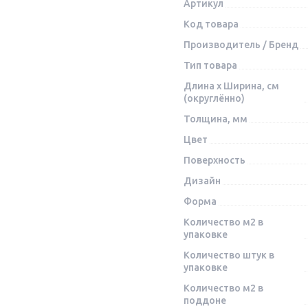
Артикул
Код товара
Производитель / Бренд
Тип товара
Длина x Ширина, см
(округлённо)
Толщина, мм
Цвет
Поверхность
Дизайн
Форма
Количество м2 в
упаковке
Количество штук в
упаковке
Количество м2 в
поддоне