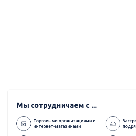
Мы сотрудничаем с ...
Торговыми организациями и
Застр
интернет-магазинами
подря