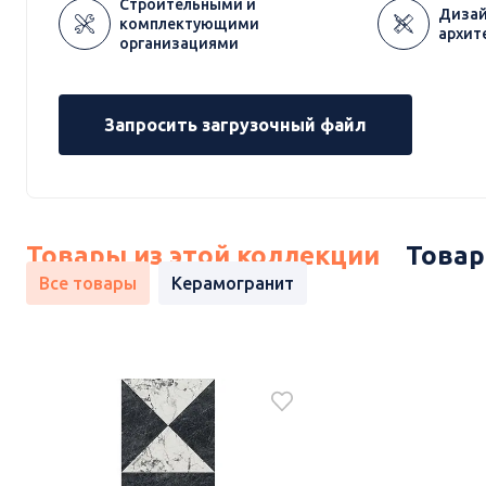
Строительными и
Дизай
комплектующими
архит
организациями
Запросить загрузочный файл
Товары из этой коллекции
Товар
Все товары
Керамогранит