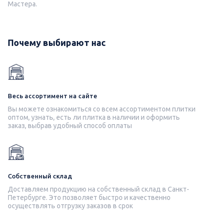
Мастера.
Почему выбирают нас
Весь ассортимент на сайте
Вы можете ознакомиться со всем ассортиментом плитки
оптом, узнать, есть ли плитка в наличии и оформить
заказ, выбрав удобный способ оплаты
Собственный склад
Доставляем продукцию на собственный склад в Санкт-
Петербурге. Это позволяет быстро и качественно
осуществлять отгрузку заказов в срок