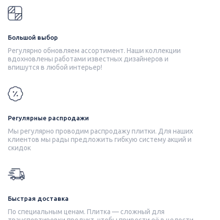
Большой выбор
Регулярно обновляем ассортимент. Наши коллекции
вдохновлены работами известных дизайнеров и
впишутся в любой интерьер!
Регулярные распродажи
Мы регулярно проводим распродажу плитки. Для наших
клиентов мы рады предложить гибкую систему акций и
скидок
Быстрая доставка
По специальным ценам. Плитка — сложный для