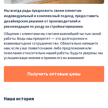
Мы всегда рады предложить своим клиентам
индивидуальный и комплексный подход, предоставить
дизайнерские решения от производителей и
рекомендации по уходу за стройматериалами.
Общение с клиентами мы считаем важнейшей частью своей
работы. Ведь наш приоритет — это долгосрочное и
взаимовыгодное сотрудничество. Обязательно напишите
нам, если у вас появятся какие-либо предложения или
пожелания относительно нашей работы. Будьте уверены: мы
услышим ваше мнение и примем его во внимание!
Получить оптовые цены
Наша история