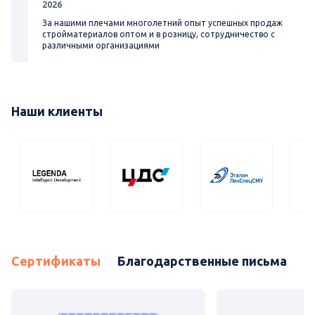
2026
За нашими плечами многолетний опыт успешных продаж
стройматериалов оптом и в розницу, сотрудничество с
различными организациями
Наши клиенты
Сертификаты
Благодарственные письма