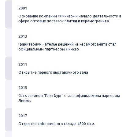
2001
Основание компании «Линкер» и начало деятельности в
сфере оптовых поставок плитки и керамогранита
2013
Гранитериум - ателье решений из керамогранита стал
официальным партнером Линкер
2011
Открытие первого выставочного зала
2015
Сеть салонов "Плитбург" стала официальным парнером
Линкер
2017
Открытие собственного склада 4500 кв.м.