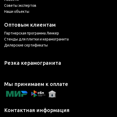
Советы экспертов
Наши объекты
Оптовым клиентам
Партнерская программа Линкер
Стенды для плитки и керамогранита
Дилерские сертификаты
Резка керамогранита
Мы принимаем к оплате
Контактная информация