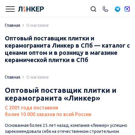
Главная
О магазине
Оптовый поставщик плитки и
керамогранита Линкер в СПб — каталог с
ценами оптом и в розницу в магазине
керамической плитки в СПб
Главная
О магазине
Оптовый поставщик плитки и
керамогранита «Линкер»
C 2001 года поставили
более 10 000 заказов по всей России
Основанная более 25 лет назад, компания «Линкер» успешно
зарекомендовала себя на отечественном строительном