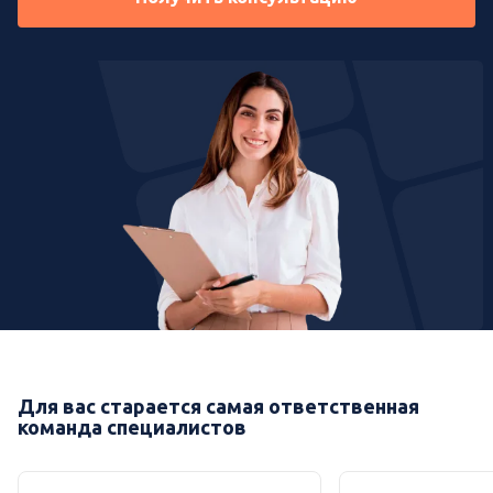
Для вас старается самая ответственная
команда специалистов