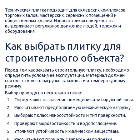
Техническая плитка подходит для складских комплексов,
торговых залов, мастерских, сервисных помещений и
общественных зданий. Износостойкая поверхность
выдерживает регулярное движение людей, тележек и
оборудования.
Как выбрать плитку для
строительного объекта?
Перед тем как заказать строительную плитку, необходимо
определить условия её эксплуатации. Материал должен
соответствовать нагрузке, влажности и температурному
режиму.
Выбор проводят в несколько этапов:
Определяют назначение помещения или наружной зоны.
Рассчитывают предполагаемую механическую нагрузку.
Выбирают класс износостойкости и тип поверхности.
Проверяют морозостойкость и водопоглощение.
Уточняют устойчивость к химическим веществам.
Рассчитывают площадь с запасом на подрезку.