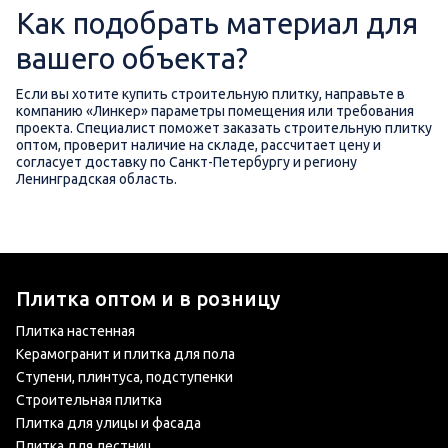
Как подобрать материал для
вашего объекта?
Если вы хотите купить строительную плитку, направьте в
компанию «Линкер» параметры помещения или требования
проекта. Специалист поможет заказать строительную плитку
оптом, проверит наличие на складе, рассчитает цену и
согласует доставку по Санкт-Петербургу и региону
Ленинградская область.
Плитка оптом и в розницу
Плитка настенная
Керамогранит и плитка для пола
Ступени, плинтуса, подступенки
Строительная плитка
Плитка для улицы и фасада
Плитка для лестниц