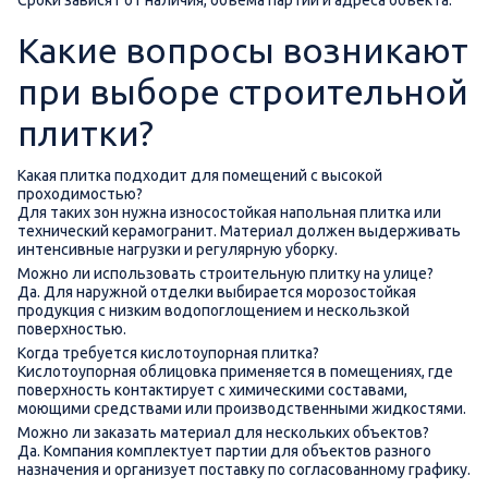
Какие вопросы возникают
при выборе строительной
плитки?
Какая плитка подходит для помещений с высокой
проходимостью?
Для таких зон нужна износостойкая напольная плитка или
технический керамогранит. Материал должен выдерживать
интенсивные нагрузки и регулярную уборку.
Можно ли использовать строительную плитку на улице?
Да. Для наружной отделки выбирается морозостойкая
продукция с низким водопоглощением и нескользкой
поверхностью.
Когда требуется кислотоупорная плитка?
Кислотоупорная облицовка применяется в помещениях, где
поверхность контактирует с химическими составами,
моющими средствами или производственными жидкостями.
Можно ли заказать материал для нескольких объектов?
Да. Компания комплектует партии для объектов разного
назначения и организует поставку по согласованному графику.