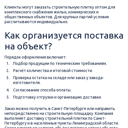
Клиенты могут заказать строительную плитку оптом для
комплексного снабжения жилых, коммерческих и
общественных объектов. Для крупных партий условия
рассчитываются индивидуально.
Как организуется поставка
на объект?
Порядок оформления включает:
Подбор продукции по техническим требованиям.
Расчёт количества и итоговой стоимости.
Проверка остатка на складе или заказ у завода-
изготовителя.
Согласование способа оплаты.
Подготовку отгрузки и организацию доставки.
Заказ можно получить в Санкт-Петербурге или направить
непосредственно на строительную площадку. Компания
выполняет доставку строительной плитки по Санкт-
Петербургу и в населённые пункты Ленинградской области.
Сроки зависят от наличия, объёма партии и адреса объекта.