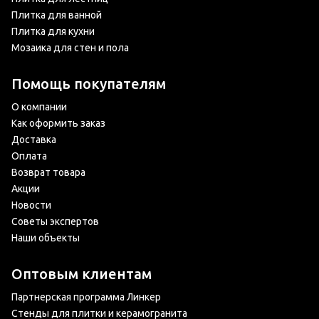
Плитка для ванной
Плитка для кухни
Мозаика для стен и пола
Помощь покупателям
О компании
Как оформить заказ
Доставка
Оплата
Возврат товара
Акции
Новости
Советы экспертов
Наши объекты
Оптовым клиентам
Партнерская программа Линкер
Стенды для плитки и керамогранита