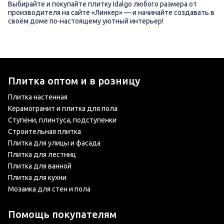
Выбирайте и покупайте плитку Idalgo любого размера от
производителя на сайте «Линкер» — и начинайте создавать в
своём доме по-настоящему уютный интерьер!
Плитка оптом и в розницу
Плитка настенная
Керамогранит и плитка для пола
Ступени, плинтуса, подступенки
Строительная плитка
Плитка для улицы и фасада
Плитка для лестниц
Плитка для ванной
Плитка для кухни
Мозаика для стен и пола
Помощь покупателям