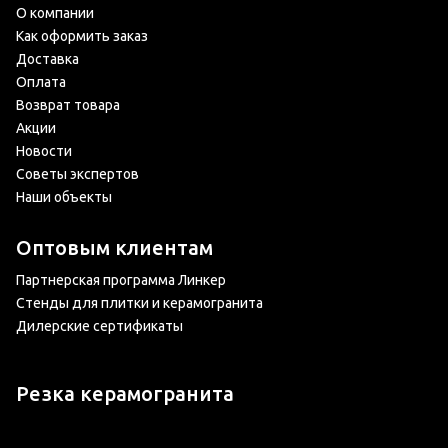
О компании
Как оформить заказ
Доставка
Оплата
Возврат товара
Акции
Новости
Советы экспертов
Наши объекты
Оптовым клиентам
Партнерская программа Линкер
Стенды для плитки и керамогранита
Дилерские сертификаты
Резка керамогранита