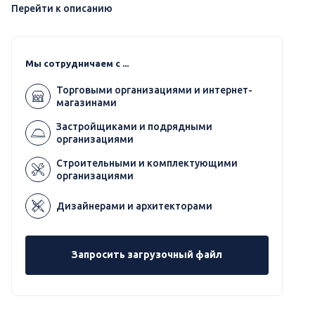
Перейти к описанию
Мы сотрудничаем с ...
Торговыми организациями и интернет-
магазинами
Застройщиками и подрядными
организациями
Строительными и комплектующими
организациями
Дизайнерами и архитекторами
Запросить загрузочный файл