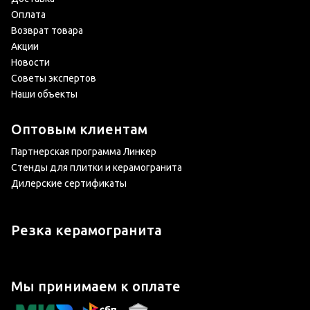
Оплата
Возврат товара
Акции
Новости
Советы экспертов
Наши объекты
Оптовым клиентам
Партнерская программа Линкер
Стенды для плитки и керамогранита
Дилерские сертификаты
Резка керамогранита
Мы принимаем к оплате