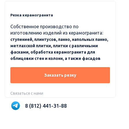
Резка керамогранита
Собственное производство по
изготовлению изделий из керамогранита:
ступенией, плинтусов, панно, напольных панно,
метлахской плитки, плитки с различными
фасками, обработка керамогранита для
облицовки стен и колонн, а также фасадов
Заказать резку
Связаться с нами
8 (812) 441-31-88