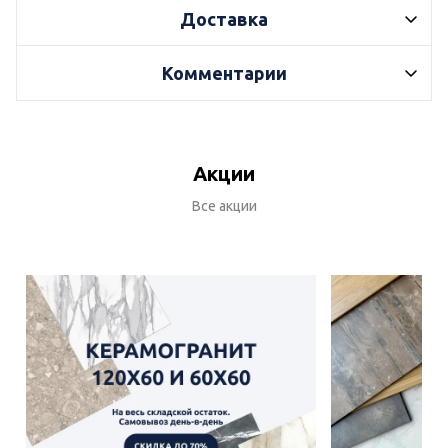
Доставка
Комментарии
Акции
Все акции