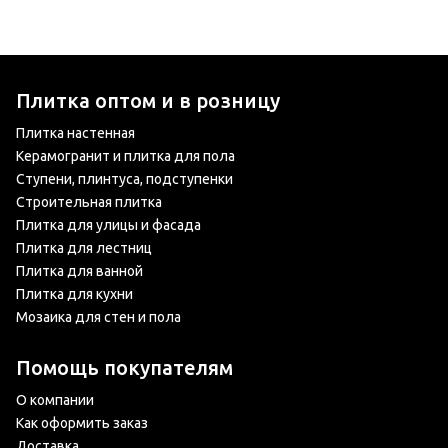
Плитка оптом и в розницу
Плитка настенная
Керамогранит и плитка для пола
Ступени, плинтуса, подступенки
Строительная плитка
Плитка для улицы и фасада
Плитка для лестниц
Плитка для ванной
Плитка для кухни
Мозаика для стен и пола
Помощь покупателям
О компании
Как оформить заказ
Доставка