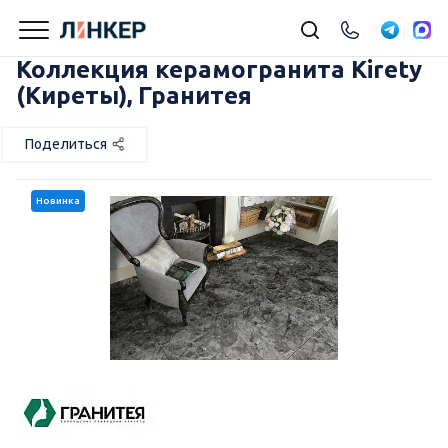
Коллекция керамогранита Kirety
(Киреты), Гранитея
Поделиться
Новинка