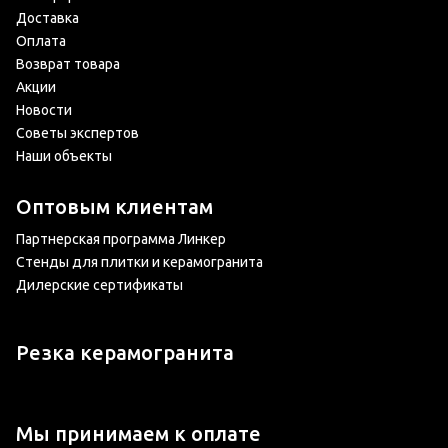
Доставка
Оплата
Возврат товара
Акции
Новости
Советы экспертов
Наши объекты
Оптовым клиентам
Партнерская программа Линкер
Стенды для плитки и керамогранита
Дилерские сертификаты
Резка керамогранита
Мы принимаем к оплате