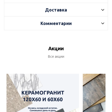
Доставка
Комментарии
Акции
Все акции