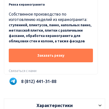
Резка керамогранита
Собственное производство по
изготовлению изделий из керамогранита:
ступенией, плинтусов, панно, напольных панно,
метлахской плитки, плитки с различными
фасками, обработка керамогранита для
облицовки стен и колонн, а также фасадов
Заказать резку
Связаться с нами
8 (812) 441-31-88
Характеристики