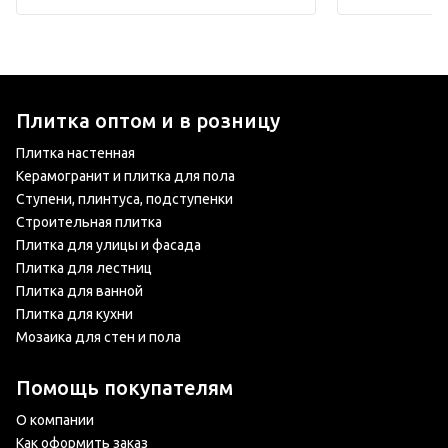
Плитка оптом и в розницу
Плитка настенная
Керамогранит и плитка для пола
Ступени, плинтуса, подступенки
Строительная плитка
Плитка для улицы и фасада
Плитка для лестниц
Плитка для ванной
Плитка для кухни
Мозаика для стен и пола
Помощь покупателям
О компании
Как оформить заказ