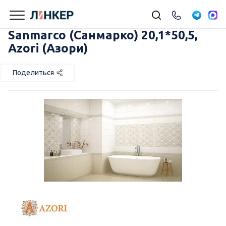
Sanmarco (Санмарко) 20,1*50,5,
Azori (Азори)
Поделиться