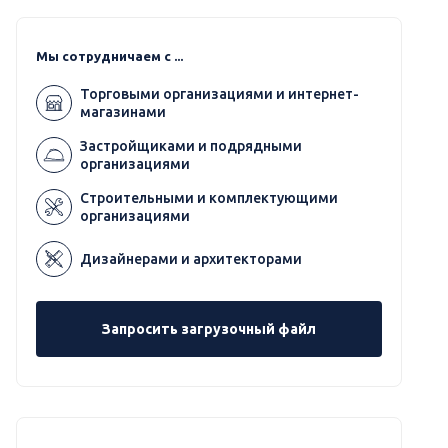
Мы сотрудничаем с ...
Торговыми организациями и интернет-
магазинами
Застройщиками и подрядными
организациями
Строительными и комплектующими
организациями
Дизайнерами и архитекторами
Запросить загрузочный файл