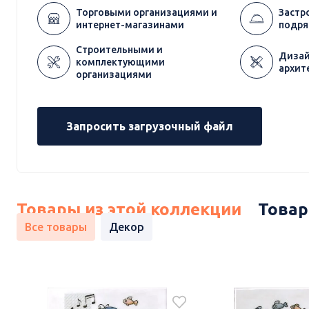
Торговыми организациями и
Застр
интернет-магазинами
подря
Строительными и
Дизай
комплектующими
архит
организациями
Запросить загрузочный файл
Товары из этой коллекции
Товар
Все товары
Декор