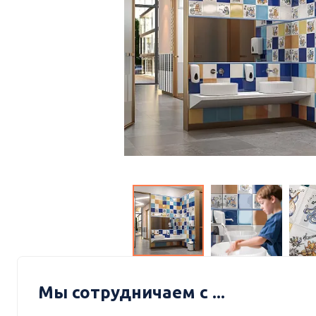
Мы сотрудничаем с ...