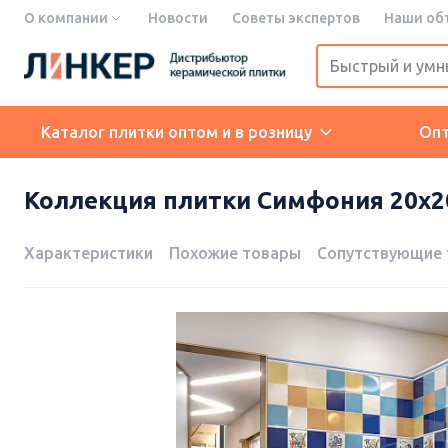
О компании
Новости
Советы экспертов
Наши об
Каталог плитки оптом и в розницу
Оп
Коллекция плитки Симфония 20x20
Характеристики
Похожие товары
Сопутствующие