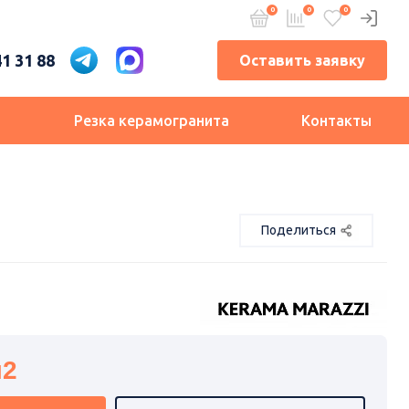
41 31 88
Оставить заявку
и
Резка керамогранита
Контакты
Поделиться