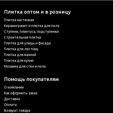
Плитка оптом и в розницу
Плитка настенная
Керамогранит и плитка для пола
Ступени, плинтуса, подступенки
Строительная плитка
Плитка для улицы и фасада
Плитка для лестниц
Плитка для ванной
Плитка для кухни
Мозаика для стен и пола
Помощь покупателям
О компании
Как оформить заказ
Доставка
Оплата
Возврат товара