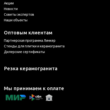
Акции
Новости
Советы экспертов
Наши объекты
Оптовым клиентам
Партнерская программа Линкер
Стенды для плитки и керамогранита
Дилерские сертификаты
Резка керамогранита
Мы принимаем к оплате