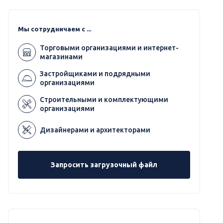
Мы сотрудничаем с ...
Торговыми организациями и интернет-
магазинами
Застройщиками и подрядными
организациями
Строительными и комплектующими
организациями
Дизайнерами и архитекторами
Запросить загрузочный файл