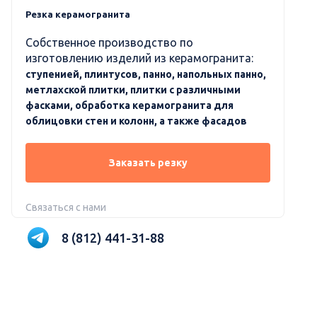
Резка керамогранита
Собственное производство по
изготовлению изделий из керамогранита:
ступенией, плинтусов, панно, напольных панно,
метлахской плитки, плитки с различными
фасками, обработка керамогранита для
облицовки стен и колонн, а также фасадов
Заказать резку
Связаться с нами
8 (812) 441-31-88