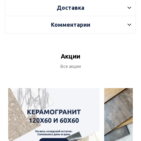
Доставка
Комментарии
Акции
Все акции