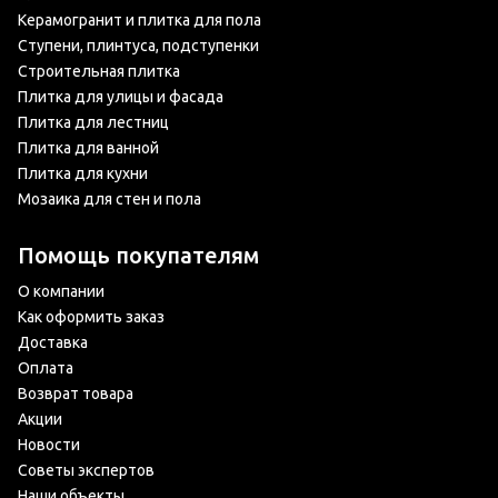
Керамогранит и плитка для пола
Ступени, плинтуса, подступенки
Строительная плитка
Плитка для улицы и фасада
Плитка для лестниц
Плитка для ванной
Плитка для кухни
Мозаика для стен и пола
Помощь покупателям
О компании
Как оформить заказ
Доставка
Оплата
Возврат товара
Акции
Новости
Советы экспертов
Наши объекты