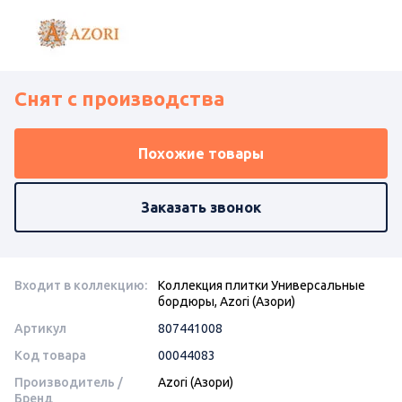
Снят с производства
Похожие товары
Заказать звонок
Входит в коллекцию:
Коллекция плитки Универсальные
бордюры, Azori (Азори)
Артикул
807441008
Код товара
00044083
Производитель /
Azori (Азори)
Бренд