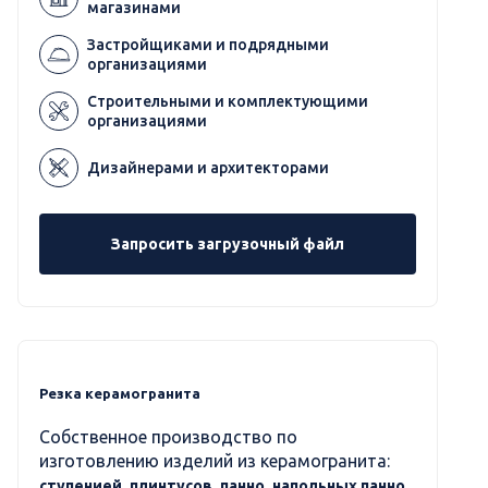
магазинами
Застройщиками и подрядными
организациями
Строительными и комплектующими
организациями
Дизайнерами и архитекторами
Запросить загрузочный файл
Резка керамогранита
Собственное производство по
изготовлению изделий из керамогранита:
ступенией, плинтусов, панно, напольных панно,