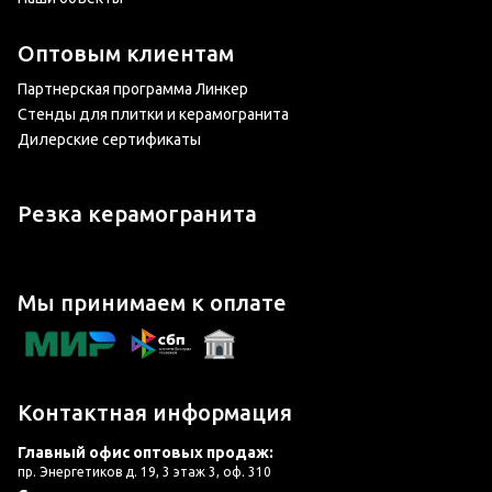
Оптовым клиентам
Партнерская программа Линкер
Стенды для плитки и керамогранита
Дилерские сертификаты
Резка керамогранита
Мы принимаем к оплате
Контактная информация
Главный офис оптовых продаж:
пр. Энергетиков д. 19, 3 этаж 3, оф. 310