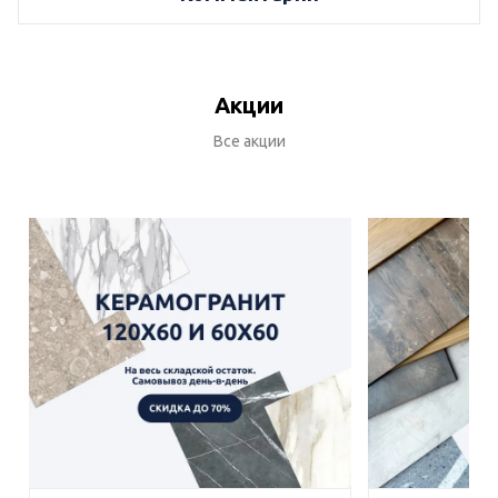
Акции
Все акции