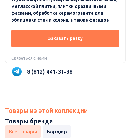
метлахской плитки, плитки с различными
фасками, обработка керамогранита для
облицовки стен и колонн, а также фасадов
Заказать резку
Связаться с нами
8 (812) 441-31-88
Товары из этой коллекции
Товары бренда
Все товары
Бордюр