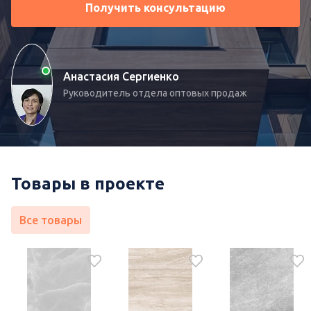
Получить консультацию
Анастасия Сергиенко
Руководитель отдела оптовых продаж
Товары в проекте
Все товары