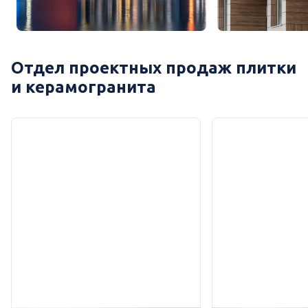
Отдел проектных продаж плитки
и керамогранита