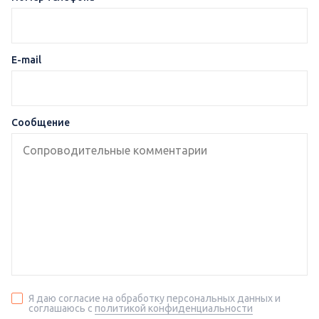
E-mail
Сообщение
Я даю согласие на обработку персональных данных и
соглашаюсь с
политикой конфиденциальности