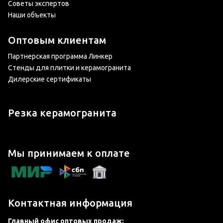
Советы экспертов
Наши объекты
Оптовым клиентам
Партнерская программа Линкер
Стенды для плитки и керамогранита
Дилерские сертификаты
Резка керамогранита
Мы принимаем к оплате
Контактная информация
Главный офис оптовых продаж: