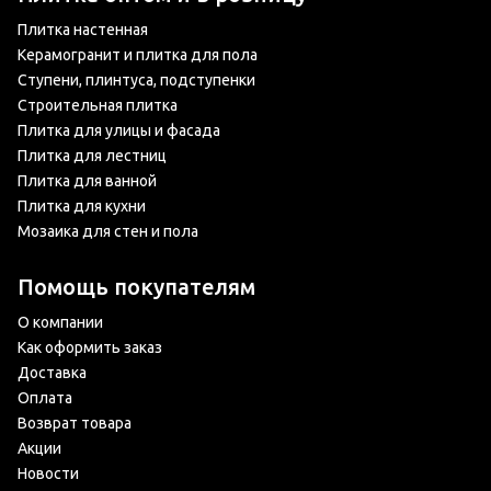
Плитка настенная
Керамогранит и плитка для пола
Ступени, плинтуса, подступенки
Строительная плитка
Плитка для улицы и фасада
Плитка для лестниц
Плитка для ванной
Плитка для кухни
Мозаика для стен и пола
Помощь покупателям
О компании
Как оформить заказ
Доставка
Оплата
Возврат товара
Акции
Новости