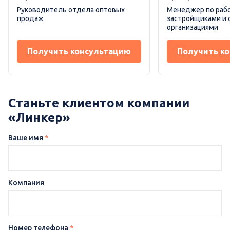
Руководитель отдела оптовых
Менеджер по рабо
продаж
застройщиками и
организациями
Получить консультацию
Получить к
Станьте клиентом компании
«Линкер»
Ваше имя
*
Компания
Номер телефона
*