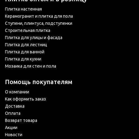
Плитка настенная
Керамогранит и плитка для пола
Ступени, плинтуса, подступенки
Строительная плитка
Плитка для улицы и фасада
Плитка для лестниц
Плитка для ванной
Плитка для кухни
Мозаика для стен и пола
Помощь покупателям
О компании
Как оформить заказ
Доставка
Оплата
Возврат товара
Акции
Новости