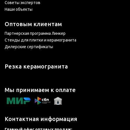
Советы экспертов
Наши объекты
Оптовым клиентам
Партнерская программа Линкер
Стенды для плитки и керамогранита
Дилерские сертификаты
Резка керамогранита
Мы принимаем к оплате
Контактная информация
Главный офис оптовых продаж: