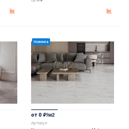
Новинка
от 0
Артикул