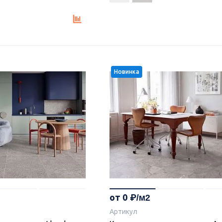
Новинка
от 0
Артикул