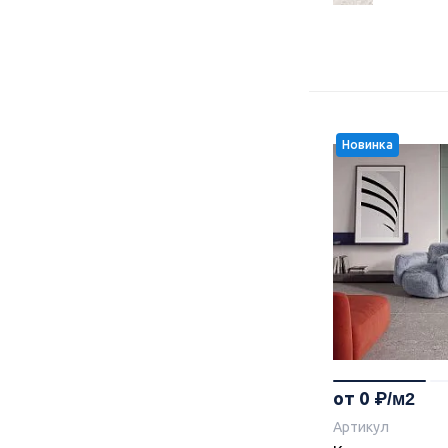
Новинка
от 0
Артикул