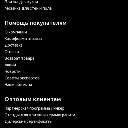
Плитка для кухни
Мозаика для стен и пола
Помощь покупателям
О компании
Как оформить заказ
Доставка
Оплата
Возврат товара
Акции
Новости
Советы экспертов
Наши объекты
Оптовым клиентам
Партнерская программа Линкер
Стенды для плитки и керамогранита
Дилерские сертификаты