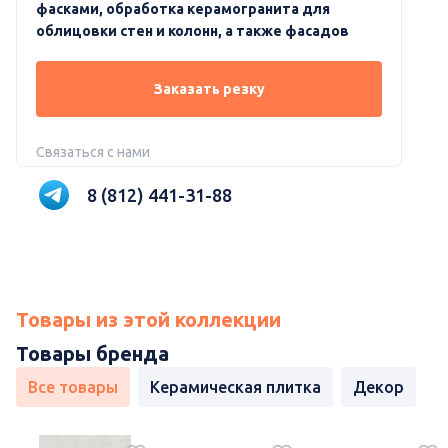
фасками, обработка керамогранита для
облицовки стен и колонн, а также фасадов
Заказать резку
Связаться с нами
8 (812) 441-31-88
Товары из этой коллекции
Товары бренда
Все товары
Керамическая плитка
Декор