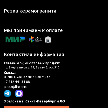
Резка керамогранита
Мы принимаем к оплате
Контактная информация
Главный офис оптовых продаж:
пр. Энергетиков д. 19, 3 этаж 3, оф. 310
Склад:
Янино-1, улица Заводская, уч. 37
+7 812 441 31 88
plitka@lincer.ru
3 салона в г. Санкт-Петербург и ЛО