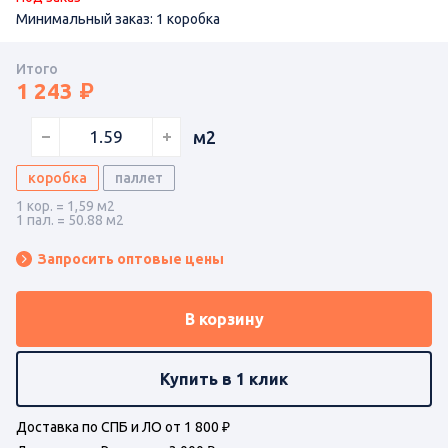
Минимальный заказ: 1 коробка
Итого
1 243
м2
коробка
паллет
1 кор. = 1,59 м2
1 пал. = 50.88 м2
Запросить оптовые цены
В корзину
Купить в 1 клик
Доставка по СПБ и ЛО от 1 800 ₽