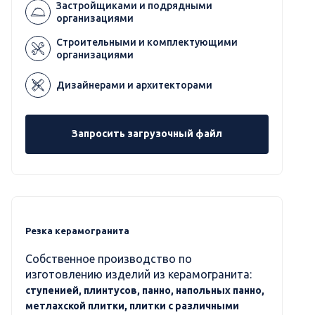
Застройщиками и подрядными
организациями
Строительными и комплектующими
организациями
Дизайнерами и архитекторами
Запросить загрузочный файл
Резка керамогранита
Собственное производство по
изготовлению изделий из керамогранита:
ступенией, плинтусов, панно, напольных панно,
метлахской плитки, плитки с различными