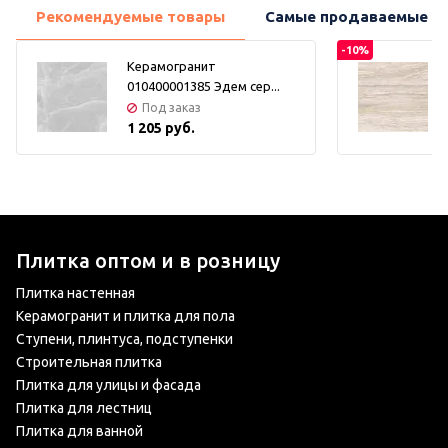
Рекомендуемые товары
Самые продаваемые т
-10%
Керамогранит
010400001385 Эдем сер...
Под заказ
1 205 руб.
Плитка оптом и в розницу
Плитка настенная
Керамогранит и плитка для пола
Ступени, плинтуса, подступенки
Строительная плитка
Плитка для улицы и фасада
Плитка для лестниц
Плитка для ванной