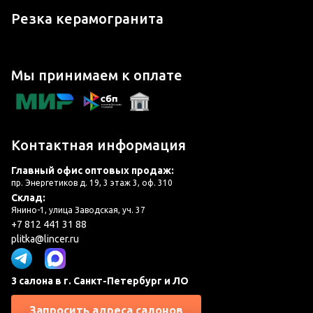
Резка керамогранита
Мы принимаем к оплате
Контактная информация
Главный офис оптовых продаж:
пр. Энергетиков д. 19, 3 этаж 3, оф. 310
Склад:
Янино-1, улица Заводская, уч. 37
+7 812 441 31 88
plitka@lincer.ru
3 салона в г. Санкт-Петербург и ЛО
Запросить адреса салонов