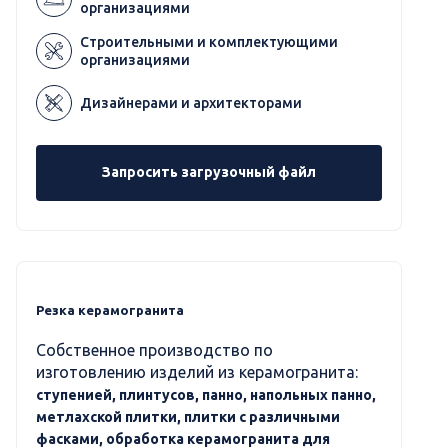
организациями
Строительными и комплектующими
организациями
Дизайнерами и архитекторами
Запросить загрузочный файл
Резка керамогранита
Собственное производство по
изготовлению изделий из керамогранита:
ступенией, плинтусов, панно, напольных панно,
метлахской плитки, плитки с различными
фасками, обработка керамогранита для