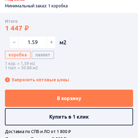
Минимальный заказ: 1 коробка
Итого
1 447
м2
коробка
паллет
1 кор. = 1,59 м2
1 пал. = 50.88 м2
Запросить оптовые цены
В корзину
Купить в 1 клик
Доставка по СПБ и ЛО от 1 800 ₽