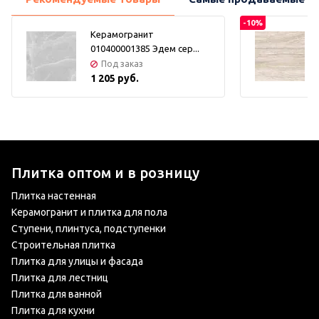
-10%
Керамогранит
010400001385 Эдем сер...
Под заказ
1 205 руб.
Плитка оптом и в розницу
Плитка настенная
Керамогранит и плитка для пола
Ступени, плинтуса, подступенки
Строительная плитка
Плитка для улицы и фасада
Плитка для лестниц
Плитка для ванной
Плитка для кухни