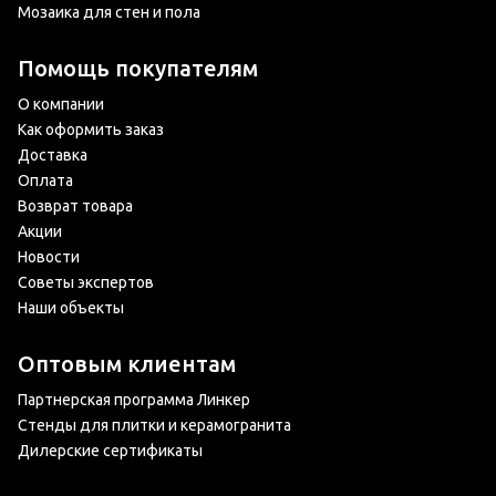
Мозаика для стен и пола
Помощь покупателям
О компании
Как оформить заказ
Доставка
Оплата
Возврат товара
Акции
Новости
Советы экспертов
Наши объекты
Оптовым клиентам
Партнерская программа Линкер
Стенды для плитки и керамогранита
Дилерские сертификаты