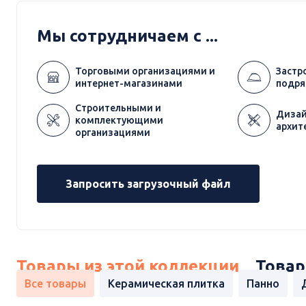
Мы сотрудничаем с ...
Торговыми организациями и
Застр
интернет-магазинами
подря
Строительными и
Дизай
комплектующими
архит
организациями
Запросить загрузочный файл
Товары из этой коллекции
Товар
Все товары
Керамическая плитка
Панно