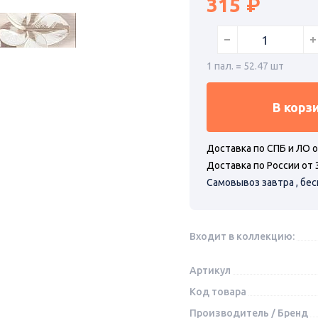
315
1 пал. = 52.47 шт
В корз
Доставка по СПБ и ЛО о
Доставка по России от 
Самовывоз завтра , бе
Входит в коллекцию:
Артикул
Код товара
Производитель / Бренд