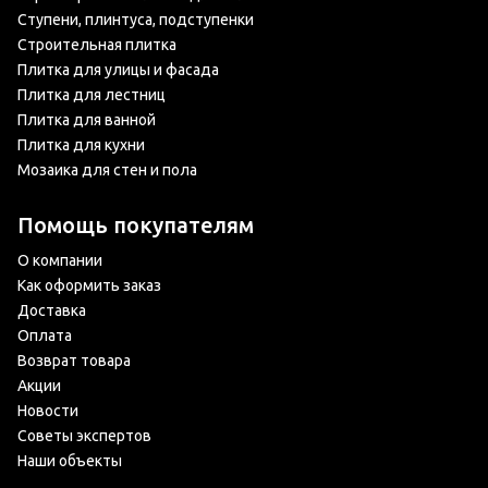
Ступени, плинтуса, подступенки
Строительная плитка
Плитка для улицы и фасада
Плитка для лестниц
Плитка для ванной
Плитка для кухни
Мозаика для стен и пола
Помощь покупателям
О компании
Как оформить заказ
Доставка
Оплата
Возврат товара
Акции
Новости
Советы экспертов
Наши объекты