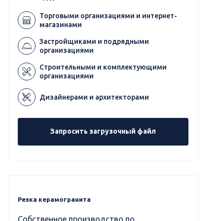
Торговыми организациями и интернет-
магазинами
Застройщиками и подрядными
организациями
Строительными и комплектующими
организациями
Дизайнерами и архитекторами
Запросить загрузочный файл
Резка керамогранита
Собственное производство по