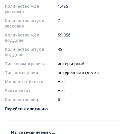
Количество м2 в
1,425
упаковке
Количество штук в
7
упаковке
Количество м2 в
59,856
поддоне
Количество штук в
48
поддоне
Тип керамогранита
интерьерный
Тип помещения
внтуренняя отделка
Морозостойкость
Нет
Ректификат
Нет
Количество лиц
6
Перейти к описанию
Мы сотрудничаем с ...