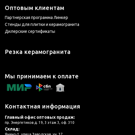
Оптовым клиентам
Партнерская программа Линкер
Стенды для плитки и керамогранита
Дилерские сертификаты
Резка керамогранита
Мы принимаем к оплате
Контактная информация
Главный офис оптовых продаж:
пр. Энергетиков д. 19, 3 этаж 3, оф. 310
Склад:
Янино-1, улица Заводская, уч. 37