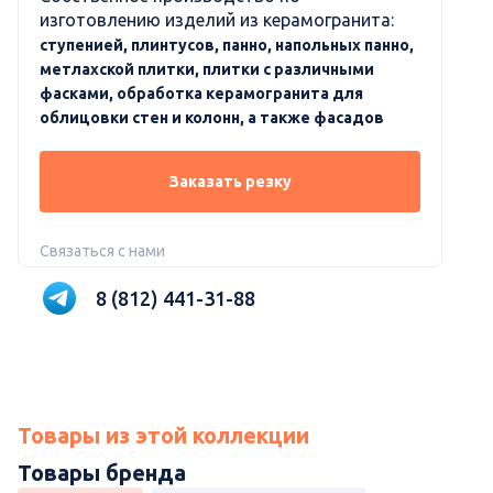
изготовлению изделий из керамогранита:
ступенией, плинтусов, панно, напольных панно,
метлахской плитки, плитки с различными
фасками, обработка керамогранита для
облицовки стен и колонн, а также фасадов
Заказать резку
Связаться с нами
8 (812) 441-31-88
Товары из этой коллекции
Товары бренда