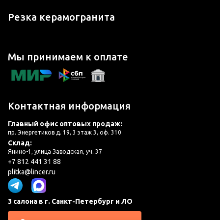
Резка керамогранита
Мы принимаем к оплате
Контактная информация
Главный офис оптовых продаж:
пр. Энергетиков д. 19, 3 этаж 3, оф. 310
Склад:
Янино-1, улица Заводская, уч. 37
+7 812 441 31 88
plitka@lincer.ru
3 салона в г. Санкт-Петербург и ЛО