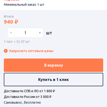
Минимальный заказ: 1 шт
Итого
940
шт
1 пал. = 52.47 шт
Запросить оптовые цены
В корзину
Купить в 1 клик
Доставка по СПБ и ЛО от 1 800 ₽
Доставка по России от 3 000 ₽
Самовывоз , бесплатно