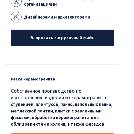
организациями
Дизайнерами и архитекторами
Запросить загрузочный файл
Резка керамогранита
Собственное производство по
изготовлению изделий из керамогранита:
ступенией, плинтусов, панно, напольных панно,
метлахской плитки, плитки с различными
фасками, обработка керамогранита для
облицовки стен и колонн, а также фасадов