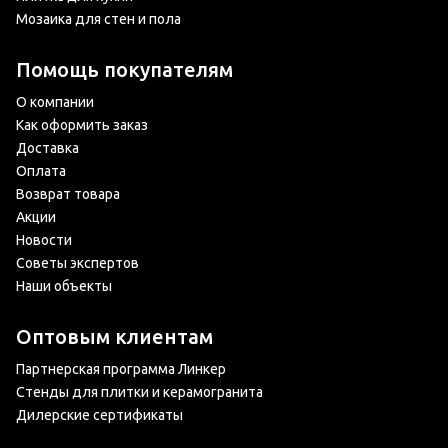
Мозаика для стен и пола
Помощь покупателям
О компании
Как оформить заказ
Доставка
Оплата
Возврат товара
Акции
Новости
Советы экспертов
Наши объекты
Оптовым клиентам
Партнерская программа Линкер
Стенды для плитки и керамогранита
Дилерские сертификаты