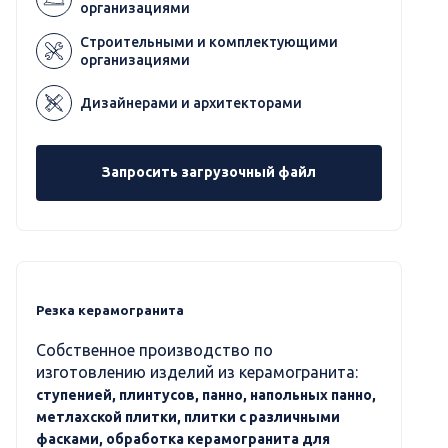
организациями
Строительными и комплектующими
организациями
Дизайнерами и архитекторами
Запросить загрузочный файл
Резка керамогранита
Собственное производство по
изготовлению изделий из керамогранита:
ступенией, плинтусов, панно, напольных панно,
метлахской плитки, плитки с различными
фасками, обработка керамогранита для