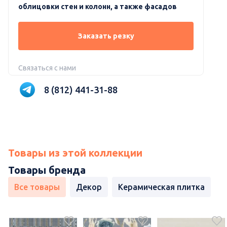
облицовки стен и колонн, а также фасадов
Заказать резку
Связаться с нами
8 (812) 441-31-88
Товары из этой коллекции
Товары бренда
Все товары
Декор
Керамическая плитка