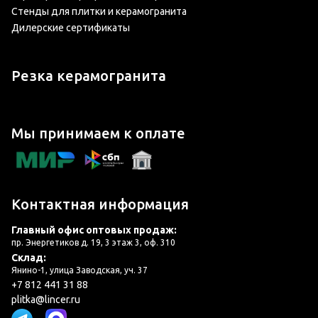
Стенды для плитки и керамогранита
Дилерские сертификаты
Резка керамогранита
Мы принимаем к оплате
Контактная информация
Главный офис оптовых продаж:
пр. Энергетиков д. 19, 3 этаж 3, оф. 310
Склад:
Янино-1, улица Заводская, уч. 37
+7 812 441 31 88
plitka@lincer.ru