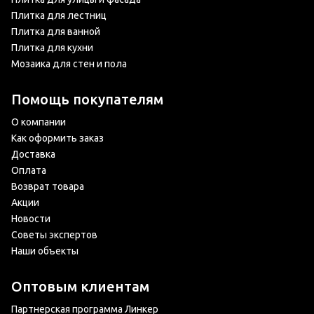
Плитка для лестниц
Плитка для ванной
Плитка для кухни
Мозаика для стен и пола
Помощь покупателям
О компании
Как оформить заказ
Доставка
Оплата
Возврат товара
Акции
Новости
Советы экспертов
Наши объекты
Оптовым клиентам
Партнерская программа Линкер