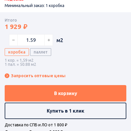
Минимальный заказ: 1 коробка
Итого
1 929
м2
коробка
паллет
1 кор. = 1,59 м2
1 пал. = 50.88 м2
Запросить оптовые цены
В корзину
Купить в 1 клик
Доставка по СПБ и ЛО от 1 800 ₽