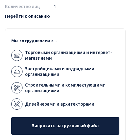
Количество лиц
1
Перейти к описанию
Мы сотрудничаем с ...
Торговыми организациями и интернет-
магазинами
Застройщиками и подрядными
организациями
Строительными и комплектующими
организациями
Дизайнерами и архитекторами
Запросить загрузочный файл