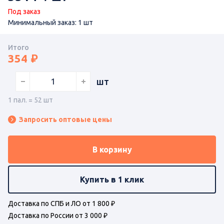
Под заказ
Минимальный заказ: 1 шт
Итого
354
шт
1 пал. = 52 шт
Запросить оптовые цены
В корзину
Купить в 1 клик
Доставка по СПБ и ЛО от 1 800 ₽
Доставка по России от 3 000 ₽