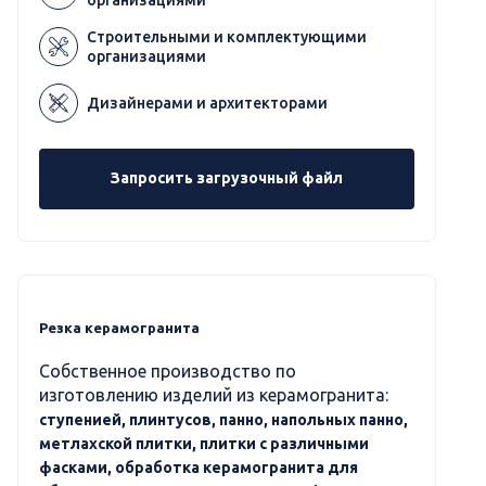
Строительными и комплектующими
организациями
Дизайнерами и архитекторами
Запросить загрузочный файл
Резка керамогранита
Собственное производство по
изготовлению изделий из керамогранита:
ступенией, плинтусов, панно, напольных панно,
метлахской плитки, плитки с различными
фасками, обработка керамогранита для