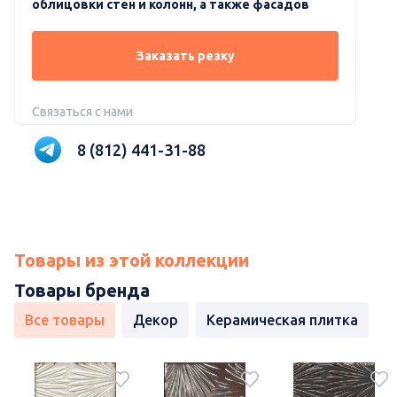
облицовки стен и колонн, а также фасадов
Заказать резку
Связаться с нами
8 (812) 441-31-88
Товары из этой коллекции
Товары бренда
Все товары
Декор
Керамическая плитка