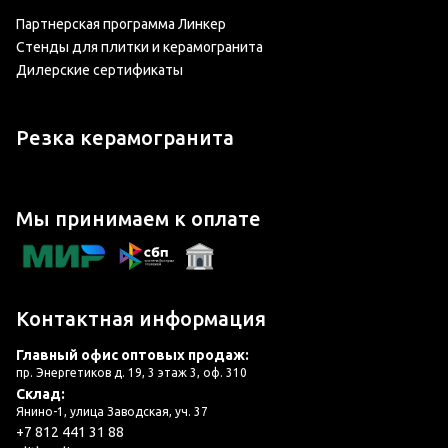
Партнерская программа Линкер
Стенды для плитки и керамогранита
Дилерские сертификаты
Резка керамогранита
Мы принимаем к оплате
Контактная информация
Главный офис оптовых продаж:
пр. Энергетиков д. 19, 3 этаж 3, оф. 310
Склад:
Янино-1, улица Заводская, уч. 37
+7 812 441 31 88