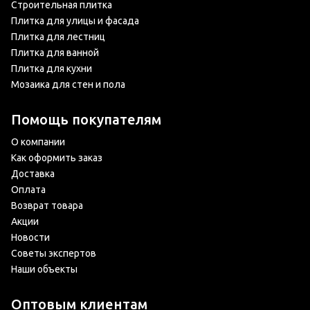
Строительная плитка
Плитка для улицы и фасада
Плитка для лестниц
Плитка для ванной
Плитка для кухни
Мозаика для стен и пола
Помощь покупателям
О компании
Как оформить заказ
Доставка
Оплата
Возврат товара
Акции
Новости
Советы экспертов
Наши объекты
Оптовым клиентам