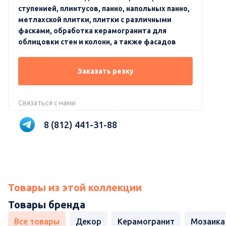
ступенией, плинтусов, панно, напольных панно,
метлахской плитки, плитки с различными
фасками, обработка керамогранита для
облицовки стен и колонн, а также фасадов
Заказать резку
Связаться с нами
8 (812) 441-31-88
Товары из этой коллекции
Товары бренда
Все товары
Декор
Керамогранит
Мозаика