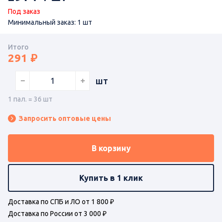
Под заказ
Минимальный заказ: 1 шт
Итого
291
шт
1 пал. = 36 шт
Запросить оптовые цены
В корзину
Купить в 1 клик
Доставка по СПБ и ЛО от 1 800 ₽
Доставка по России от 3 000 ₽