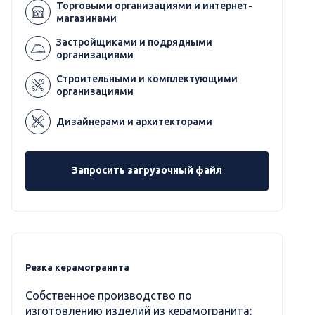
Торговыми организациями и интернет-
магазинами
Застройщиками и подрядными
организациями
Строительными и комплектующими
организациями
Дизайнерами и архитекторами
Запросить загрузочный файл
Резка керамогранита
Собственное производство по
изготовлению изделий из керамогранита: