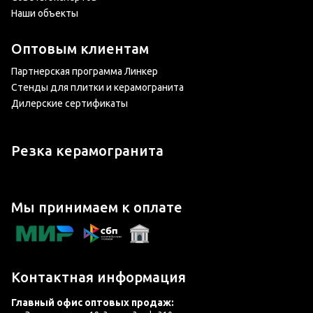
Наши объекты
Оптовым клиентам
Партнерская программа Линкер
Стенды для плитки и керамогранита
Дилерские сертификаты
Резка керамогранита
Мы принимаем к оплате
Контактная информация
Главный офис оптовых продаж: