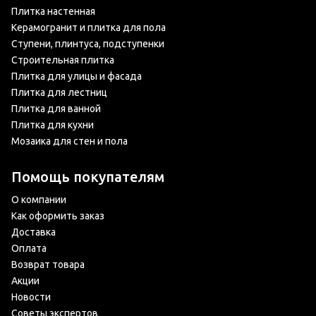
Плитка настенная
Керамогранит и плитка для пола
Ступени, плинтуса, подступенки
Строительная плитка
Плитка для улицы и фасада
Плитка для лестниц
Плитка для ванной
Плитка для кухни
Мозаика для стен и пола
Помощь покупателям
О компании
Как оформить заказ
Доставка
Оплата
Возврат товара
Акции
Новости
Советы экспертов