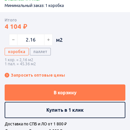
Минимальный заказ: 1 коробка
Итого
4 104
м2
коробка
паллет
1 кор. = 2,16 м2
1 пал. = 45.36 м2
Запросить оптовые цены
В корзину
Купить в 1 клик
Доставка по СПБ и ЛО от 1 800 ₽