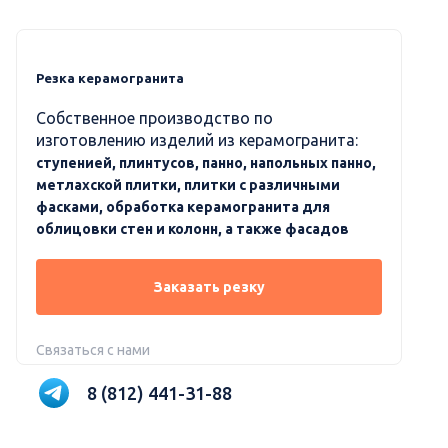
Резка керамогранита
Собственное производство по
изготовлению изделий из керамогранита:
ступенией, плинтусов, панно, напольных панно,
метлахской плитки, плитки с различными
фасками, обработка керамогранита для
облицовки стен и колонн, а также фасадов
Заказать резку
Связаться с нами
8 (812) 441-31-88