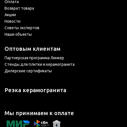
Оплата
Возврат товара
Акции
Новости
Советы экспертов
Наши объекты
Оптовым клиентам
Партнерская программа Линкер
Стенды для плитки и керамогранита
Дилерские сертификаты
Резка керамогранита
Мы принимаем к оплате