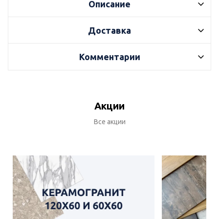
Описание
Доставка
Комментарии
Акции
Все акции