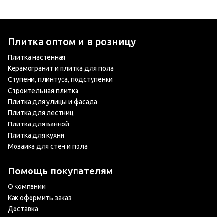
Плитка оптом и в розницу
Плитка настенная
Керамогранит и плитка для пола
Ступени, плинтуса, подступенки
Строительная плитка
Плитка для улицы и фасада
Плитка для лестниц
Плитка для ванной
Плитка для кухни
Мозаика для стен и пола
Помощь покупателям
О компании
Как оформить заказ
Доставка