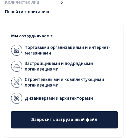
Количество лиц
6
Перейти к описанию
Мы сотрудничаем с ...
Торговыми организациями и интернет-
магазинами
Застройщиками и подрядными
организациями
Строительными и комплектующими
организациями
Дизайнерами и архитекторами
Запросить загрузочный файл