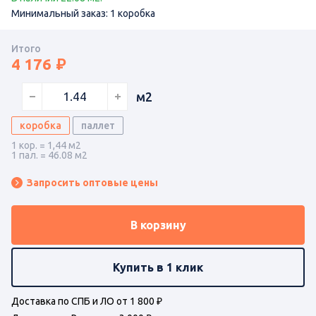
Минимальный заказ: 1 коробка
Итого
4 176
м2
коробка
паллет
1 кор. = 1,44 м2
1 пал. = 46.08 м2
Запросить оптовые цены
В корзину
Купить в 1 клик
Доставка по СПБ и ЛО от 1 800 ₽