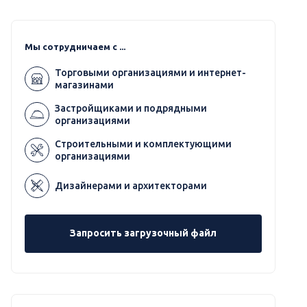
Мы сотрудничаем с ...
Торговыми организациями и интернет-
магазинами
Застройщиками и подрядными
организациями
Строительными и комплектующими
организациями
Дизайнерами и архитекторами
Запросить загрузочный файл