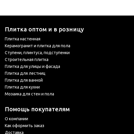
Плитка оптом и в розницу
Плитка настенная
Керамогранит и плитка для пола
Ступени, плинтуса, подступенки
Строительная плитка
Плитка для улицы и фасада
Плитка для лестниц
Плитка для ванной
Плитка для кухни
Мозаика для стен и пола
Помощь покупателям
О компании
Как оформить заказ
Доставка