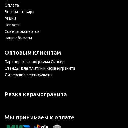
Оплата
Возврат товара
Акции
Новости
Советы экспертов
Наши объекты
Оптовым клиентам
Партнерская программа Линкер
Стенды для плитки и керамогранита
Дилерские сертификаты
Резка керамогранита
Мы принимаем к оплате