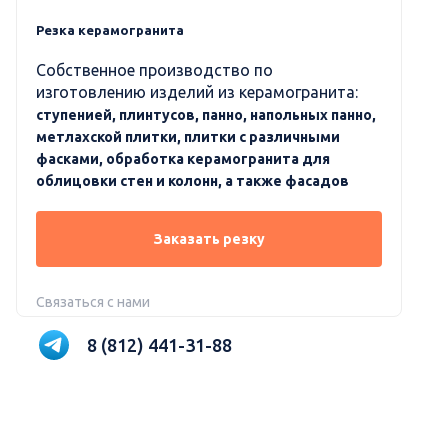
Резка керамогранита
Собственное производство по
изготовлению изделий из керамогранита:
ступенией, плинтусов, панно, напольных панно,
метлахской плитки, плитки с различными
фасками, обработка керамогранита для
облицовки стен и колонн, а также фасадов
Заказать резку
Связаться с нами
8 (812) 441-31-88