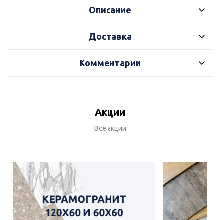
Описание
Доставка
Комментарии
Акции
Все акции