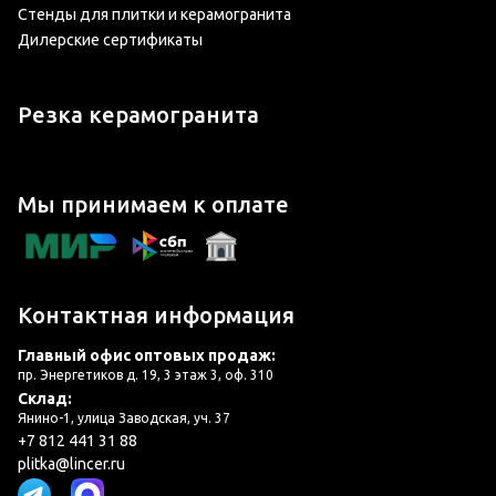
Стенды для плитки и керамогранита
Дилерские сертификаты
Резка керамогранита
Мы принимаем к оплате
Контактная информация
Главный офис оптовых продаж:
пр. Энергетиков д. 19, 3 этаж 3, оф. 310
Склад:
Янино-1, улица Заводская, уч. 37
+7 812 441 31 88
plitka@lincer.ru