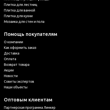
Плитка для лестниц
Плитка для ванной
Плитка для кухни
Мозаика для стен и пола
Помощь покупателям
О компании
Как оформить заказ
Доставка
Оплата
Возврат товара
Акции
Новости
Советы экспертов
Наши объекты
Оптовым клиентам
Партнерская программа Линкер