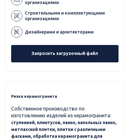
организациями
Строительными и комплектующими
организациями
Дизайнерами и архитекторами
Запросить загрузочный файл
Резка керамогранита
Собственное производство по
изготовлению изделий из керамогранита:
ступенией, плинтусов, панно, напольных панно,
метлахской плитки, плитки с различными
фасками, обработка керамогранита для