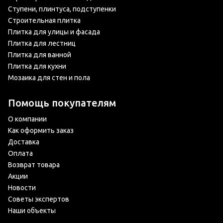
Ступени, плинтуса, подступенки
Строительная плитка
Плитка для улицы и фасада
Плитка для лестниц
Плитка для ванной
Плитка для кухни
Мозаика для стен и пола
Помощь покупателям
О компании
Как оформить заказ
Доставка
Оплата
Возврат товара
Акции
Новости
Советы экспертов
Наши объекты