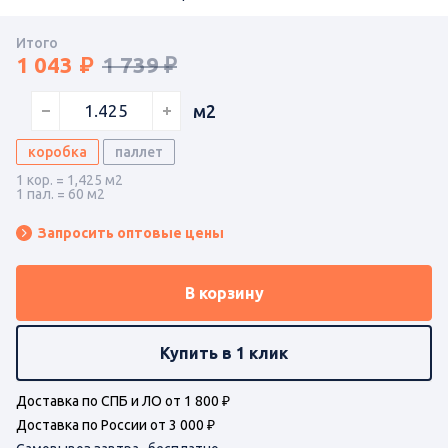
Итого
1 043
1 739 ₽
м2
коробка
паллет
1 кор. = 1,425 м2
1 пал. = 60 м2
Запросить оптовые цены
В корзину
Купить в 1 клик
Доставка по СПБ и ЛО от 1 800 ₽
Доставка по России от 3 000 ₽