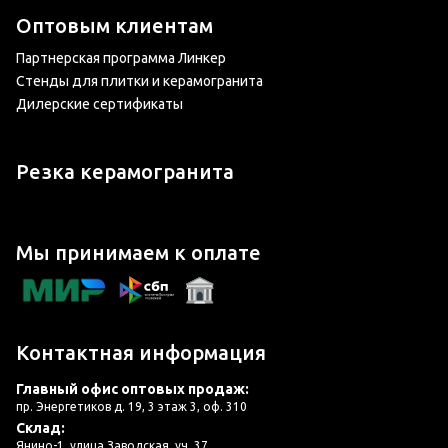
Оптовым клиентам
Партнерская программа Линкер
Стенды для плитки и керамогранита
Дилерские сертификаты
Резка керамогранита
Мы принимаем к оплате
Контактная информация
Главный офис оптовых продаж:
пр. Энергетиков д. 19, 3 этаж 3, оф. 310
Склад:
Янино-1, улица Заводская, уч. 37