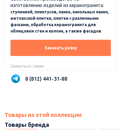
изготовлению изделий из керамогранита:
ступенией, плинтусов, панно, напольных панно,
метлахской плитки, плитки с различными
фасками, обработка керамогранита для
облицовки стен и колонн, а также фасадов
Заказать резку
Связаться с нами
8 (812) 441-31-88
Товары из этой коллекции
Товары бренда