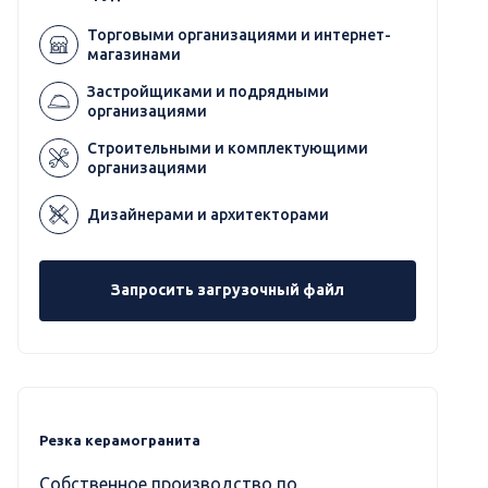
Торговыми организациями и интернет-
магазинами
Застройщиками и подрядными
организациями
Строительными и комплектующими
организациями
Дизайнерами и архитекторами
Запросить загрузочный файл
Резка керамогранита
Собственное производство по