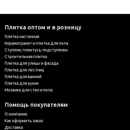
Плитка оптом и в розницу
Плитка настенная
Керамогранит и плитка для пола
Ступени, плинтуса, подступенки
Строительная плитка
Плитка для улицы и фасада
Плитка для лестниц
Плитка для ванной
Плитка для кухни
Мозаика для стен и пола
Помощь покупателям
О компании
Как оформить заказ
Доставка