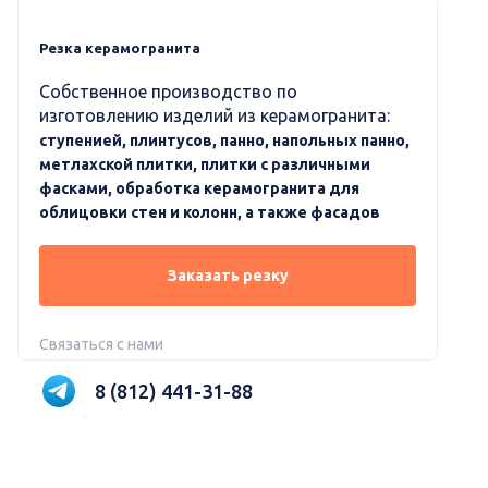
Резка керамогранита
Собственное производство по
изготовлению изделий из керамогранита:
ступенией, плинтусов, панно, напольных панно,
метлахской плитки, плитки с различными
фасками, обработка керамогранита для
облицовки стен и колонн, а также фасадов
Заказать резку
Связаться с нами
8 (812) 441-31-88