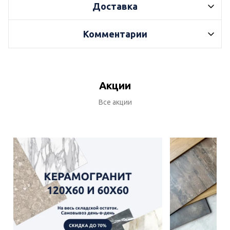
Доставка
Комментарии
Акции
Все акции