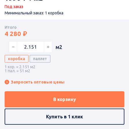
Под заказ
Минимальный заказ: 1 коробка
Итого
4 280
м2
коробка
паллет
1 кор. = 2.151 м2
1 пал. = 51 м2
Запросить оптовые цены
В корзину
Купить в 1 клик