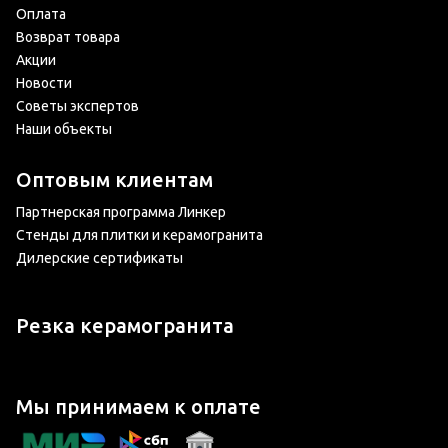
Оплата
Возврат товара
Акции
Новости
Советы экспертов
Наши объекты
Оптовым клиентам
Партнерская программа Линкер
Стенды для плитки и керамогранита
Дилерские сертификаты
Резка керамогранита
Мы принимаем к оплате