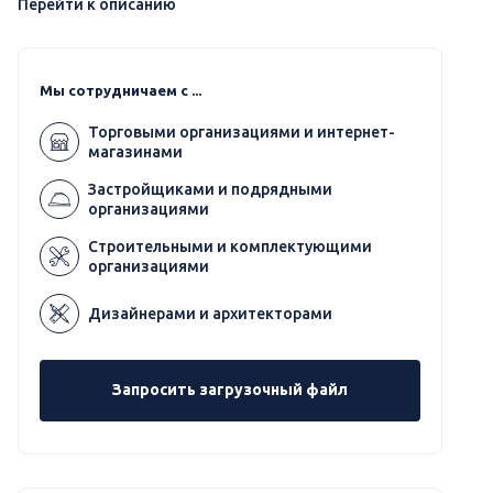
Перейти к описанию
Мы сотрудничаем с ...
Торговыми организациями и интернет-
магазинами
Застройщиками и подрядными
организациями
Строительными и комплектующими
организациями
Дизайнерами и архитекторами
Запросить загрузочный файл