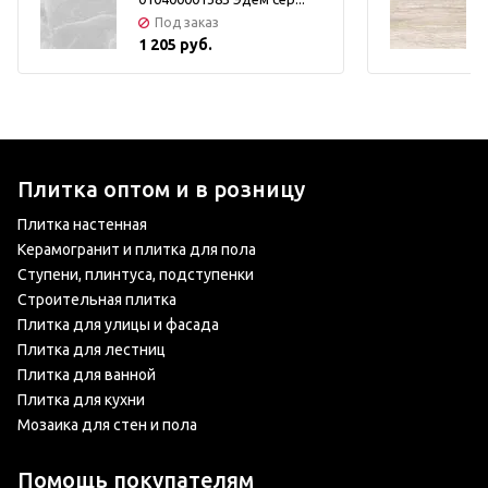
Под заказ
1 205 руб.
Плитка оптом и в розницу
Плитка настенная
Керамогранит и плитка для пола
Ступени, плинтуса, подступенки
Строительная плитка
Плитка для улицы и фасада
Плитка для лестниц
Плитка для ванной
Плитка для кухни
Мозаика для стен и пола
Помощь покупателям