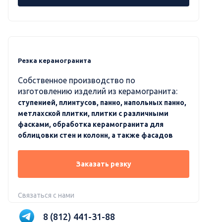
Резка керамогранита
Собственное производство по
изготовлению изделий из керамогранита:
ступенией, плинтусов, панно, напольных панно,
метлахской плитки, плитки с различными
фасками, обработка керамогранита для
облицовки стен и колонн, а также фасадов
Заказать резку
Связаться с нами
8 (812) 441-31-88