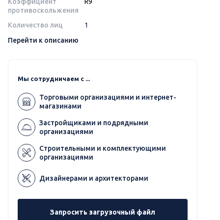
Коэффициент
R9
противоскольжения
Количество лиц
1
Перейти к описанию
Мы сотрудничаем с ...
Торговыми организациями и интернет-
магазинами
Застройщиками и подрядными
организациями
Строительными и комплектующими
организациями
Дизайнерами и архитекторами
Запросить загрузочный файл