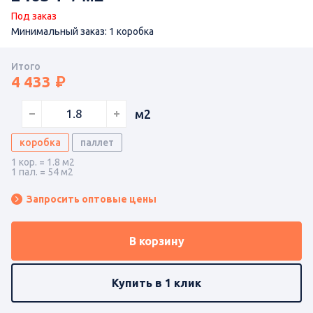
Под заказ
Минимальный заказ: 1 коробка
Итого
4 433
м2
коробка
паллет
1 кор. = 1.8 м2
1 пал. = 54 м2
Запросить оптовые цены
В корзину
Купить в 1 клик