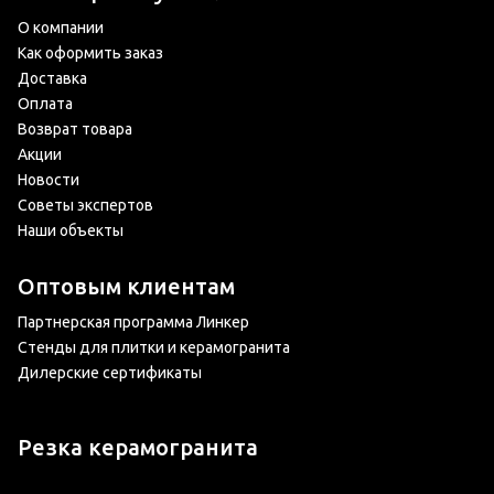
О компании
Как оформить заказ
Доставка
Оплата
Возврат товара
Акции
Новости
Советы экспертов
Наши объекты
Оптовым клиентам
Партнерская программа Линкер
Стенды для плитки и керамогранита
Дилерские сертификаты
Резка керамогранита