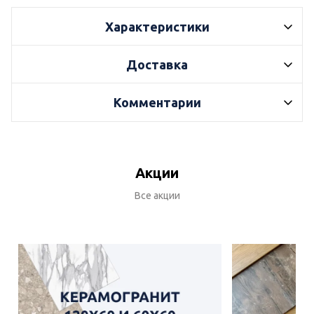
Характеристики
Доставка
Комментарии
Акции
Все акции