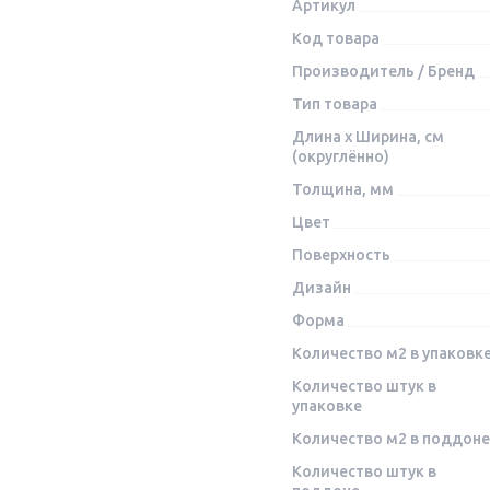
Артикул
Код товара
Производитель / Бренд
Тип товара
Длина x Ширина, см
(округлённо)
Толщина, мм
Цвет
Поверхность
Дизайн
Форма
Количество м2 в упаковк
Количество штук в
упаковке
Количество м2 в поддоне
Количество штук в