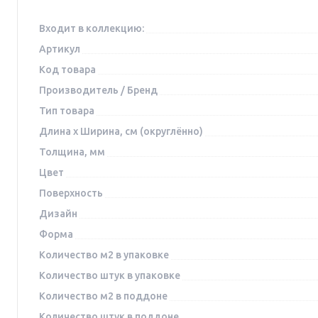
Входит в коллекцию:
Артикул
Код товара
Производитель / Бренд
Тип товара
Длина x Ширина, см (округлённо)
Толщина, мм
Цвет
Поверхность
Дизайн
Форма
Количество м2 в упаковке
Количество штук в упаковке
Количество м2 в поддоне
Количество штук в поддоне