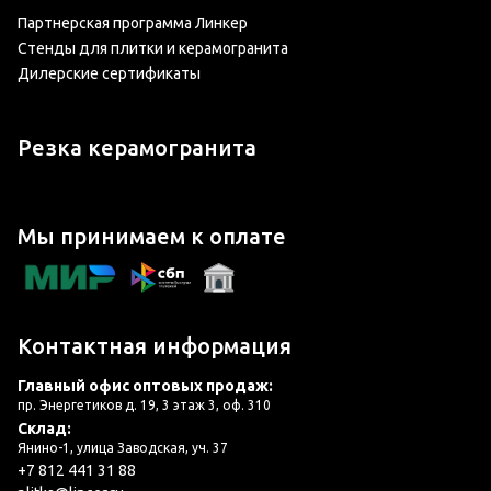
Партнерская программа Линкер
Стенды для плитки и керамогранита
Дилерские сертификаты
Резка керамогранита
Мы принимаем к оплате
Контактная информация
Главный офис оптовых продаж:
пр. Энергетиков д. 19, 3 этаж 3, оф. 310
Склад:
Янино-1, улица Заводская, уч. 37
+7 812 441 31 88