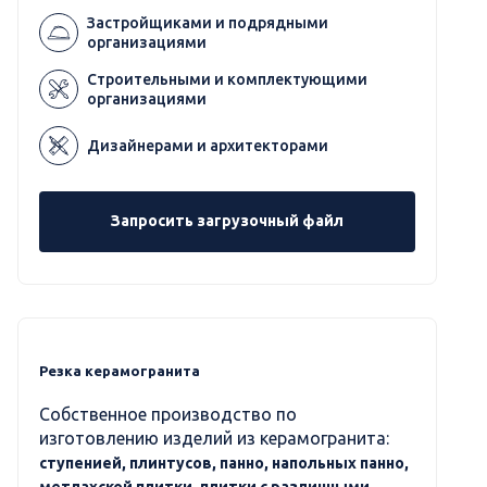
Застройщиками и подрядными
организациями
Строительными и комплектующими
организациями
Дизайнерами и архитекторами
Запросить загрузочный файл
Резка керамогранита
Собственное производство по
изготовлению изделий из керамогранита:
ступенией, плинтусов, панно, напольных панно,
метлахской плитки, плитки с различными