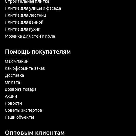
Строительная плитка
Плитка для улицы и фасада
Плитка для лестниц
Плитка для ванной
Плитка для кухни
Мозаика для стен и пола
Помощь покупателям
О компании
Как оформить заказ
Доставка
Оплата
Возврат товара
Акции
Новости
Советы экспертов
Наши объекты
Оптовым клиентам