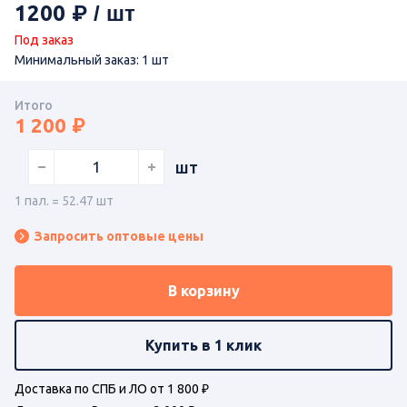
1200
Под заказ
Минимальный заказ: 1 шт
Итого
1 200
шт
1 пал. = 52.47 шт
Запросить оптовые цены
В корзину
Купить в 1 клик
Доставка по СПБ и ЛО от 1 800 ₽